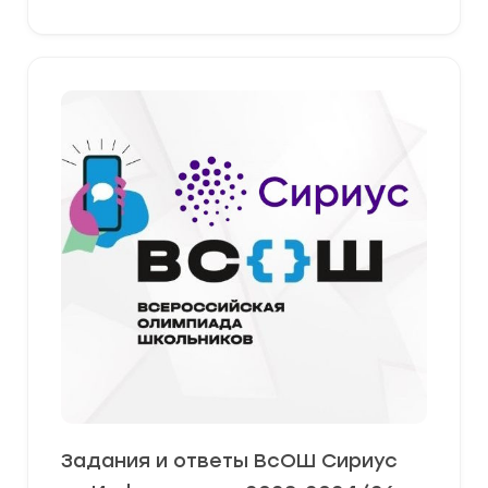
Задания и ответы ВсОШ Сириус