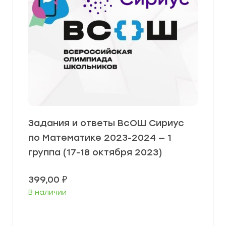
Задания и ответы ВсОШ Сириус
по Математике 2023-2024 — 1
группа (17-18 октября 2023)
399,00
₽
В наличии
Выберите параметры