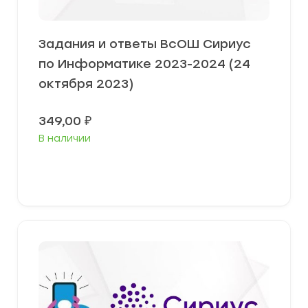
Задания и ответы ВсОШ Сириус
по Информатике 2023-2024 (24
октября 2023)
349,00
₽
В наличии
Выберите параметры