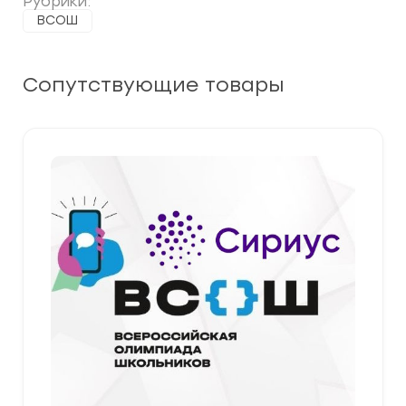
Рубрики:
ВСОШ
Сопутствующие товары