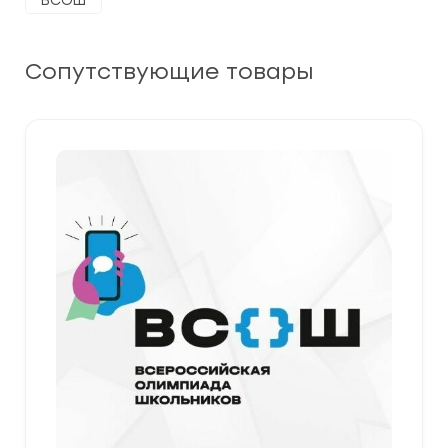
ВСОШ
Сопутствующие товары