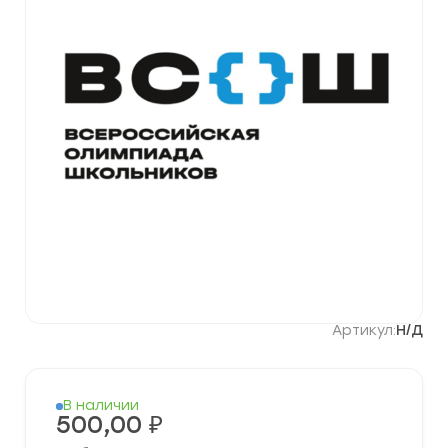
Артикул:
Н/Д
В наличии
500,00
₽