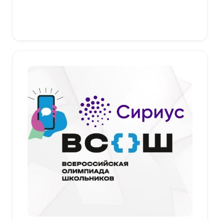
–
379,00 ₽
Выберите параметры