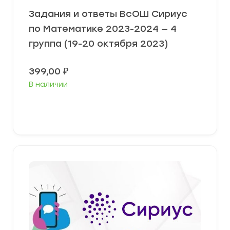
Задания и ответы ВсОШ Сириус
по Математике 2023-2024 — 4
группа (19-20 октября 2023)
399,00
₽
В наличии
Выберите параметры