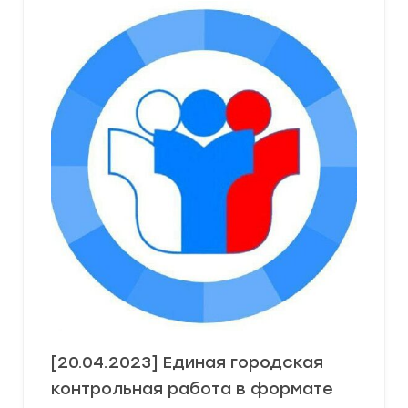
[20.04.2023] Единая городская
контрольная работа в формате