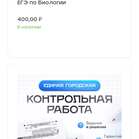
ЕГЭ по Биологии
400,00
₽
В наличии
В корзину