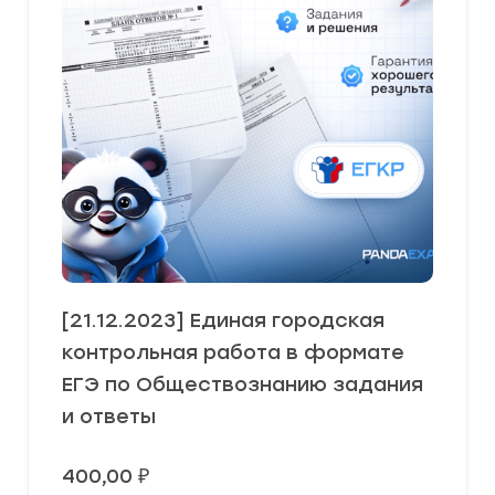
[21.12.2023] Единая городская
контрольная работа в формате
ЕГЭ по Обществознанию задания
и ответы
400,00
₽