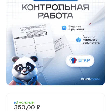
В наличии
350,00
₽