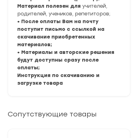
Материал полезен для
учителей,
родителей, учеников, репетиторов;
• После оплаты Вам на почту
поступит письмо с ссылкой на
скачивание приобретенных
материалов;
• Материалы и авторские решения
будут доступны сразу после
оплаты;
Инструкция по скачиванию и
загрузке товара
Сопутствующие товары