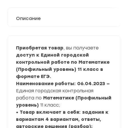
Описание
Приобретая товар
, вы получаете
доступ к Единой городской
контрольной работе по Математике
(Профильный уровень) 11 класс в
формате ЕГЭ.
Наименование работы: 06.04.2023 —
Единая городская контрольная
работа по
Математике (Профильный
уровень)
11 класс;
• Товар включает в себя: задания к
вариантам 4 вариантам, ответы,
авторские решения (разбор);