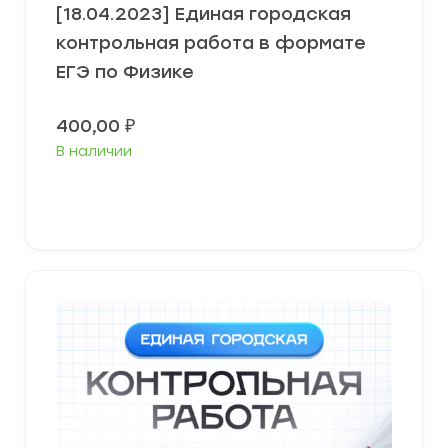
[18.04.2023] Единая городская
контрольная работа в формате
ЕГЭ по Физике
400,00
₽
В наличии
В корзину