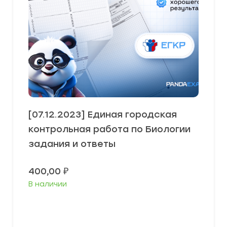
[07.12.2023] Единая городская
контрольная работа по Биологии
задания и ответы
400,00
₽
В наличии
В корзину