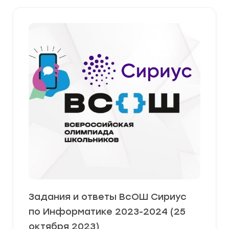
Задания и ответы ВсОШ Сириус
по Информатике 2023-2024 (25
октября 2023)