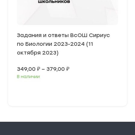
Задания и ответы ВсОШ Сириус
по Биологии 2023-2024 (11
октября 2023)
Диапазон
349,00
₽
–
379,00
₽
цен:
В наличии
349,00 ₽
–
379,00 ₽
Выберите параметры