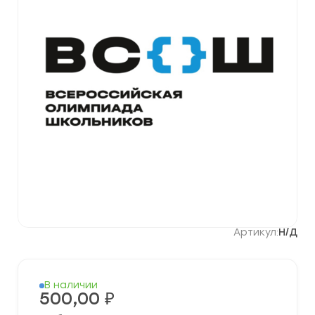
Артикул:
Н/Д
В наличии
500,00
₽