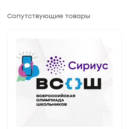
Сопутствующие товары