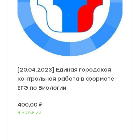
[20.04.2023] Единая городская
контрольная работа в формате
ЕГЭ по Биологии
400,00
₽
В наличии
В корзину