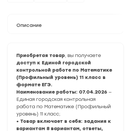
Описание
Приобретая товар
, вы получаете
доступ к Единой городской
контрольной работе по Математике
(Профильный уровень) 11 класс в
формате ЕГЭ.
Наименование работы: 07.04.2026
—
Единая городская контрольная
работа по Математике (Профильный
уровень) 11 класс;
• Товар включает в себя: задания к
вариантам 8 вариантам, ответы,