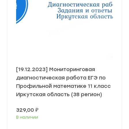
[19.12.2023] Мониторинговая
диагностическая работа ЕГЭ по
Профильной математике 11 класс
Иркутская область (38 регион)
329,00
₽
В наличии