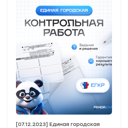
[07.12.2023] Единая городская