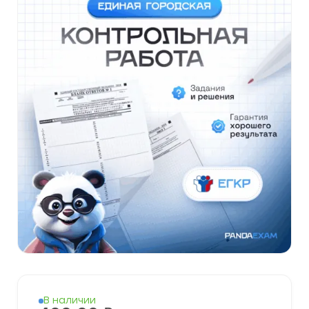
В наличии