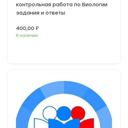
контрольная работа по Биологии
задания и ответы
400,00
₽
В наличии
В корзину