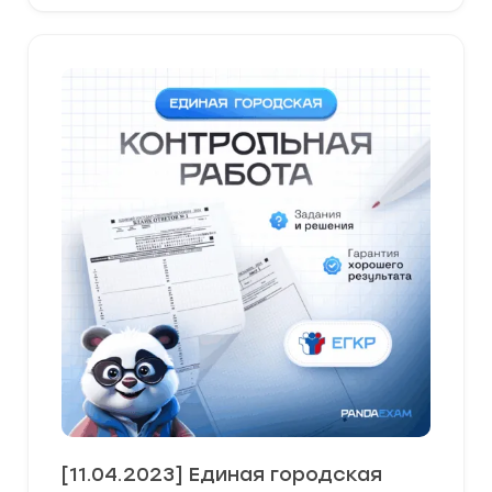
[11.04.2023] Единая городская