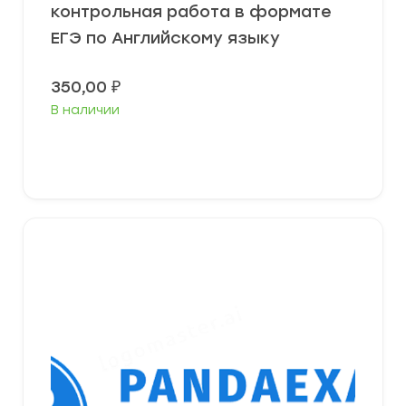
контрольная работа в формате
ЕГЭ по Английскому языку
350,00
₽
В наличии
В корзину