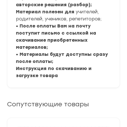
авторские решения (разбор);
Материал полезен для
учителей,
родителей, учеников, репетиторов;
• После оплаты Вам на почту
поступит письмо с ссылкой на
скачивание приобретенных
материалов;
• Материалы будут доступны сразу
после оплаты;
Инструкция по скачиванию и
загрузке товара
Сопутствующие товары