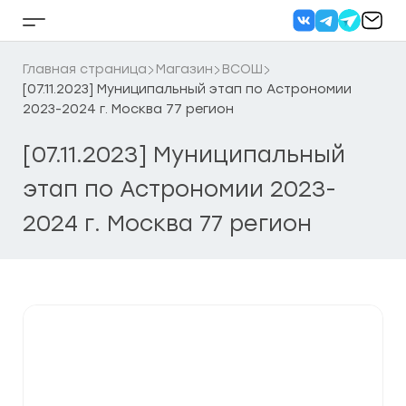
Перейти
к
Кнопка
содержанию
бокового
меню
Главная страница
Магазин
ВСОШ
[07.11.2023] Муниципальный этап по Астрономии
2023-2024 г. Москва 77 регион
[07.11.2023] Муниципальный
этап по Астрономии 2023-
2024 г. Москва 77 регион