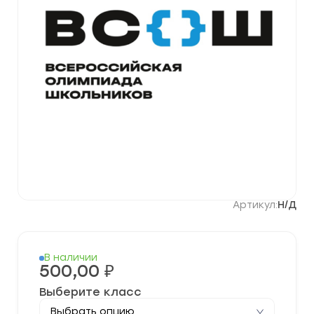
Артикул:
Н/Д
В наличии
500,00
₽
Выберите класс