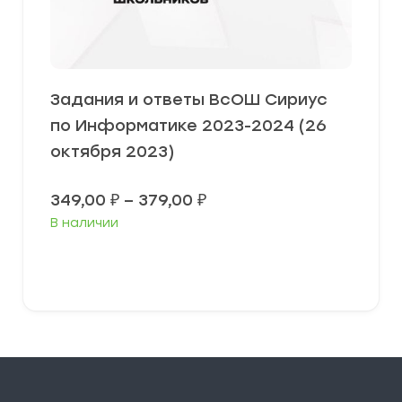
Задания и ответы ВсОШ Сириус
по Информатике 2023-2024 (26
октября 2023)
Диапазон
349,00
₽
–
379,00
₽
цен:
В наличии
349,00 ₽
–
379,00 ₽
Выберите параметры