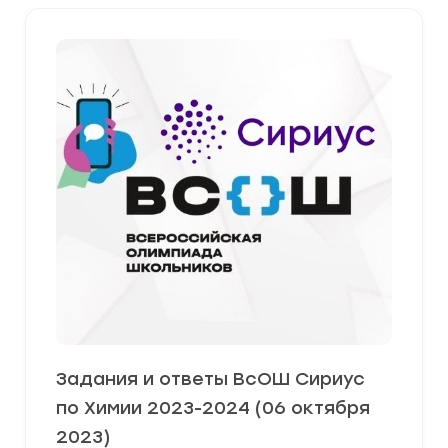
Задания и ответы ВсОШ Сириус
по Химии 2023-2024 (06 октября
2023)