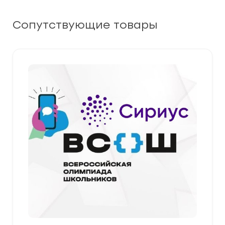
Сопутствующие товары