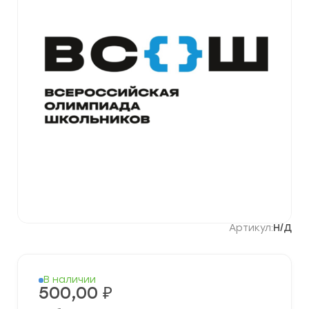
Артикул:
Н/Д
В наличии
500,00
₽