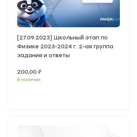
[27.09.2023] Школьный этап по
Физике 2023-2024 г. 2-ая группа
задания и ответы
200,00
₽
В наличии
Выберите параметры