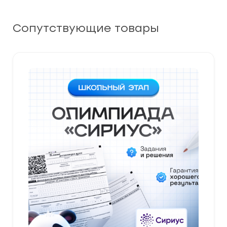
Сопутствующие товары