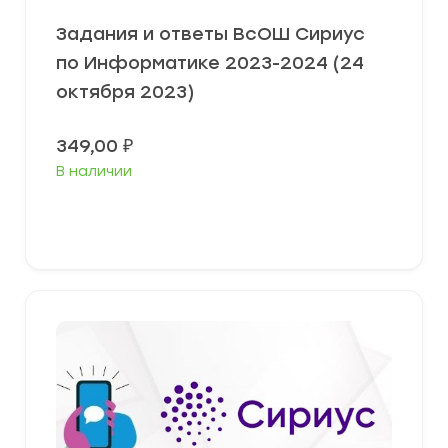
Задания и ответы ВсОШ Сириус
по Информатике 2023-2024 (24
октября 2023)
349,00
₽
В наличии
Выберите параметры