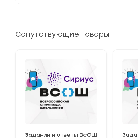
Сопутствующие товары
Задания и ответы ВсОШ
Зада