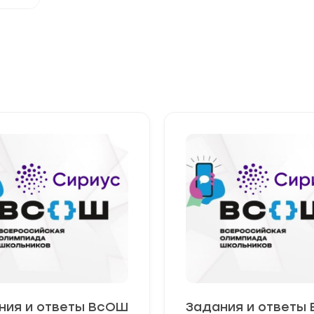
ния и ответы ВсОШ
Задания и ответы