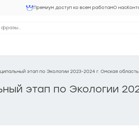
Премиум доступ ко всем работам
О нас
Конт
ниципальный этап по Экологии 2023-2024 г. Омская область
ьный этап по Экологии 20