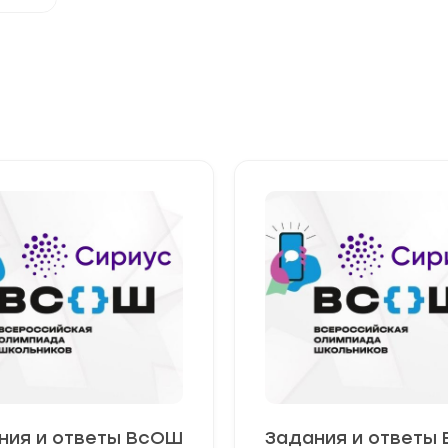
ния и ответы ВсОШ
Задания и ответы