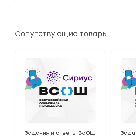
Сопутствующие товары
Задания и ответы ВсОШ
Зада