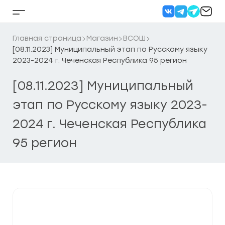
Перейти
к
Кнопка
содержанию
бокового
меню
Главная страница
Магазин
ВСОШ
[08.11.2023] Муниципальный этап по Русскому языку
2023-2024 г. Чеченская Республика 95 регион
[08.11.2023] Муниципальный
этап по Русскому языку 2023-
2024 г. Чеченская Республика
95 регион