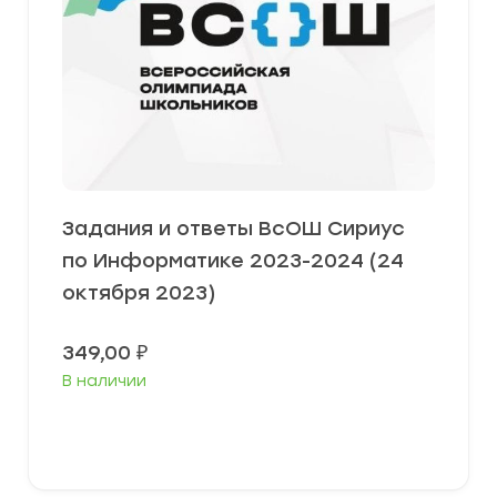
Задания и ответы ВсОШ Сириус
по Информатике 2023-2024 (24
октября 2023)
349,00
₽
В наличии
Выберите параметры