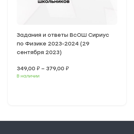
Задания и ответы ВсОШ Сириус
по Физике 2023-2024 (29
сентября 2023)
Диапазон
349,00
₽
–
379,00
₽
цен:
В наличии
349,00 ₽
–
379,00 ₽
Выберите параметры