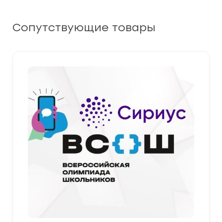
Сопутствующие товары