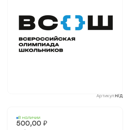
Артикул:
Н/Д
В наличии
500,00
₽