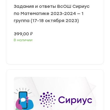
Задания и ответы ВсОШ Сириус
по Математике 2023-2024 — 1
группа (17-18 октября 2023)
399,00
₽
В наличии
Выберите параметры