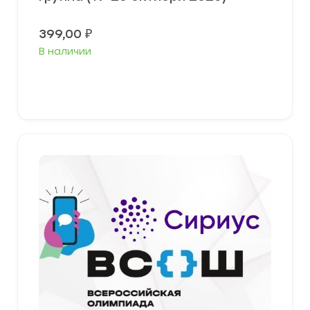
399,00
₽
В наличии
Выберите параметры