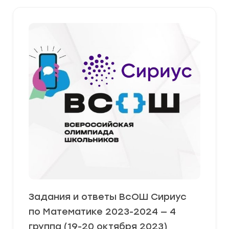
Задания и ответы ВсОШ Сириус
по Математике 2023-2024 — 4
группа (19-20 октября 2023)