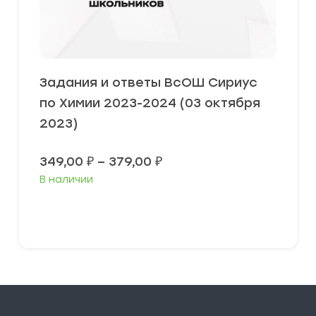
Задания и ответы ВсОШ Сириус
по Химии 2023-2024 (03 октября
2023)
Диапазон
349,00
₽
–
379,00
₽
цен:
В наличии
349,00 ₽
–
379,00 ₽
Выберите параметры