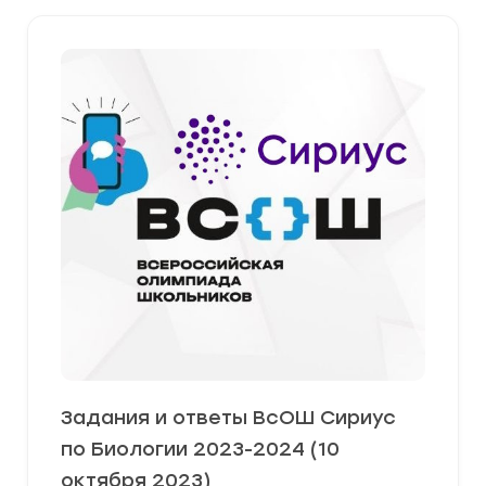
Задания и ответы ВсОШ Сириус
по Биологии 2023-2024 (10
октября 2023)