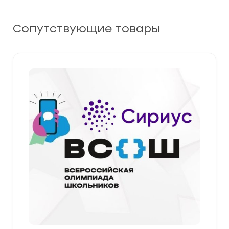
Сопутствующие товары