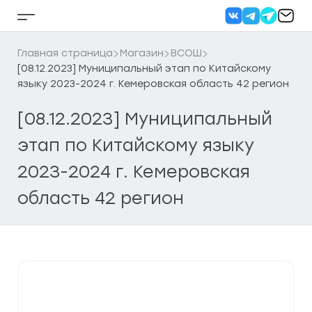
Перейти
к
Кнопка
содержанию
бокового
меню
Главная страница
Магазин
ВСОШ
[08.12.2023] Муниципальный этап по Китайскому
языку 2023-2024 г. Кемеровская область 42 регион
[08.12.2023] Муниципальный
этап по Китайскому языку
2023-2024 г. Кемеровская
область 42 регион