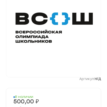
Артикул:
Н/Д
В наличии
500,00
₽