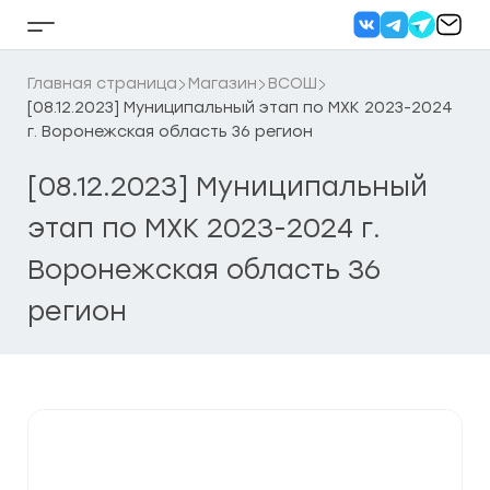
Перейти
к
Кнопка
содержанию
бокового
меню
Главная страница
Магазин
ВСОШ
[08.12.2023] Муниципальный этап по МХК 2023-2024
г. Воронежская область 36 регион
[08.12.2023] Муниципальный
этап по МХК 2023-2024 г.
Воронежская область 36
регион