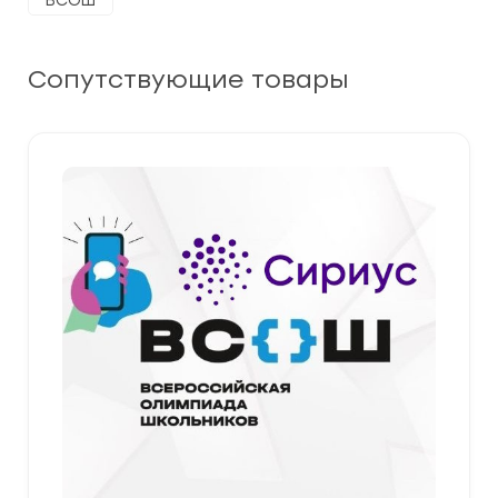
ВСОШ
Сопутствующие товары