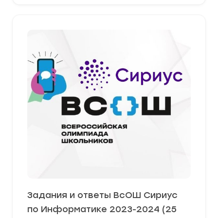
Задания и ответы ВсОШ Сириус
по Информатике 2023-2024 (25