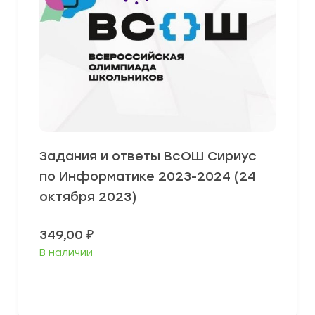
Задания и ответы ВсОШ Сириус
по Информатике 2023-2024 (24
октября 2023)
349,00
₽
В наличии
Выберите параметры