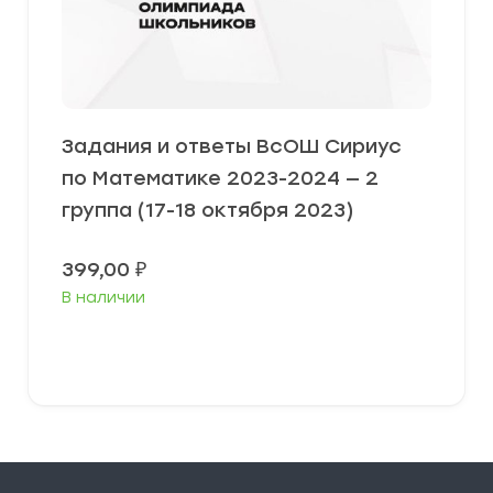
Задания и ответы ВсОШ Сириус
по Математике 2023-2024 — 2
группа (17-18 октября 2023)
399,00
₽
В наличии
Выберите параметры