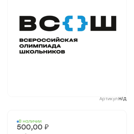
Артикул:
Н/Д
В наличии
500,00
₽