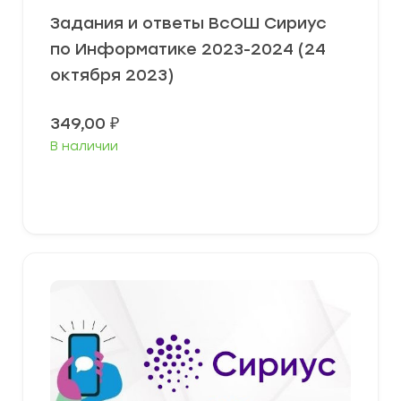
Задания и ответы ВсОШ Сириус
по Информатике 2023-2024 (24
октября 2023)
349,00
₽
В наличии
Выберите параметры