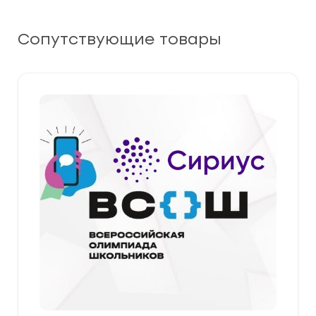
Сопутствующие товары