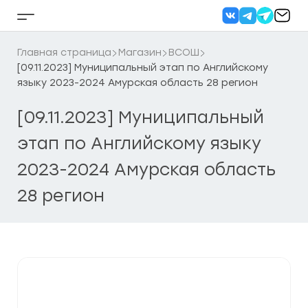
Перейти
к
Кнопка
содержанию
бокового
меню
Главная страница
Магазин
ВСОШ
[09.11.2023] Муниципальный этап по Английскому
языку 2023-2024 Амурская область 28 регион
[09.11.2023] Муниципальный
этап по Английскому языку
2023-2024 Амурская область
28 регион