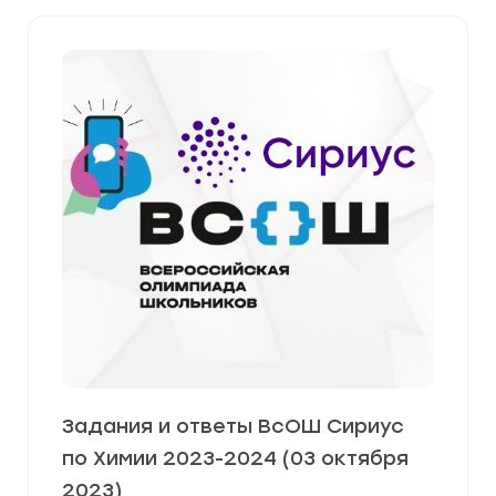
Задания и ответы ВсОШ Сириус
по Химии 2023-2024 (03 октября
2023)