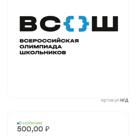
Артикул:
Н/Д
В наличии
500,00
₽