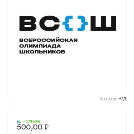
Артикул:
Н/Д
В наличии
500,00
₽