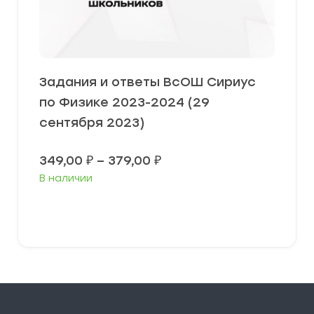
Задания и ответы ВсОШ Сириус
по Физике 2023-2024 (29
сентября 2023)
Диапазон
349,00
₽
–
379,00
₽
цен:
В наличии
349,00 ₽
–
379,00 ₽
Выберите параметры