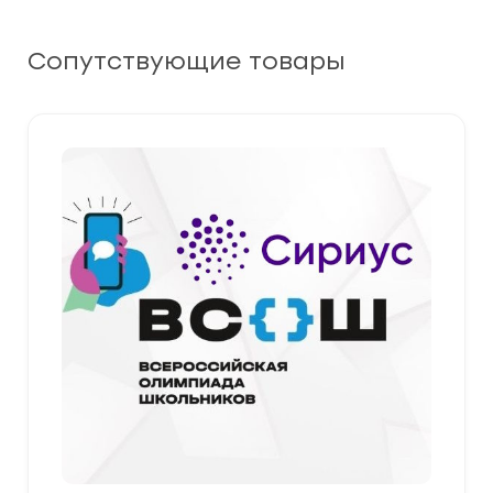
Сопутствующие товары