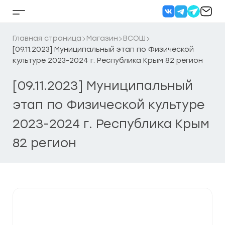
Перейти
к
Кнопка
содержанию
бокового
меню
Главная страница
Магазин
ВСОШ
[09.11.2023] Муниципальный этап по Физической
культуре 2023-2024 г. Республика Крым 82 регион
[09.11.2023] Муниципальный
этап по Физической культуре
2023-2024 г. Республика Крым
82 регион