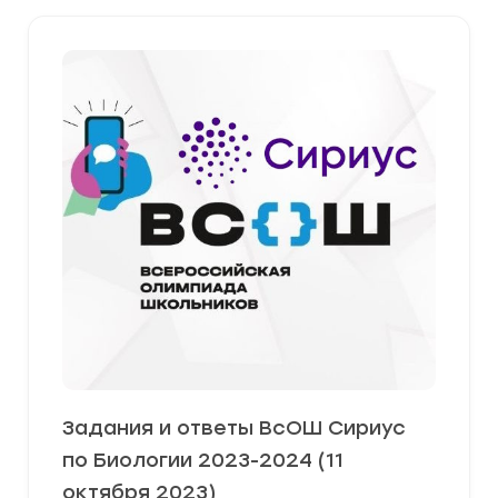
Задания и ответы ВсОШ Сириус
по Биологии 2023-2024 (11
октября 2023)