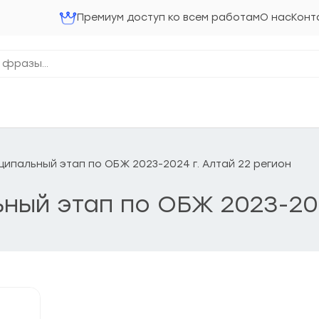
Премиум доступ ко всем работам
О нас
Конт
ниципальный этап по ОБЖ 2023-2024 г. Алтай 22 регион
ьный этап по ОБЖ 2023-20