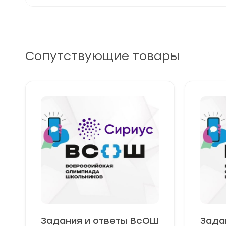
Сопутствующие товары
Задания и ответы ВсОШ
Зада