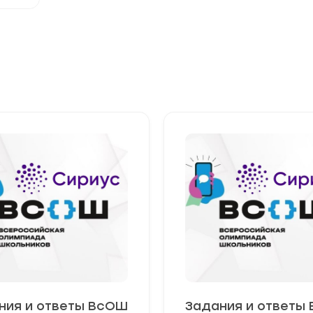
ния и ответы ВсОШ
Задания и ответы