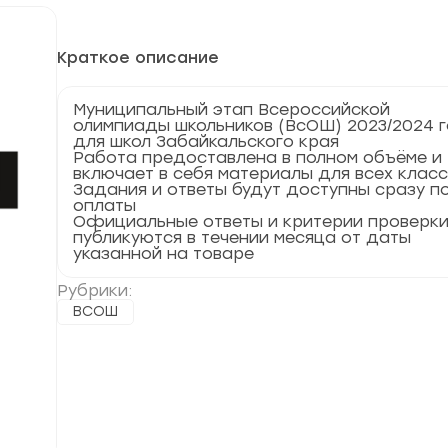
Краткое описание
Муниципальный этап Всероссийской
олимпиады школьников (ВсОШ) 2023/2024 
для школ Забайкальского края
Работа предоставлена в полном объёме и
включает в себя материалы для всех клас
Задания и ответы будут доступны сразу п
оплаты
Официальные ответы и критерии проверк
публикуются в течении месяца от даты
указанной на товаре
Рубрики:
ВСОШ