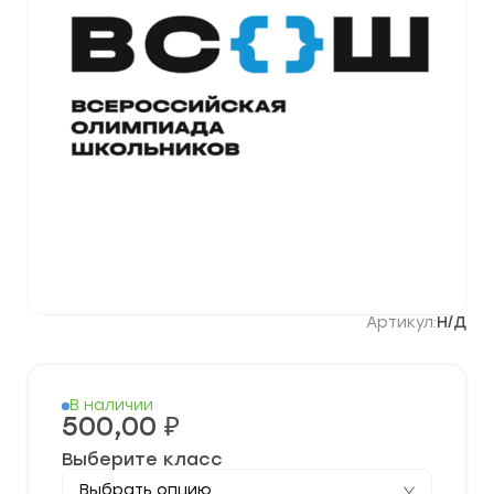
Артикул:
Н/Д
В наличии
500,00
₽
Выберите класс