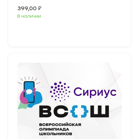
399,00
₽
В наличии
Выберите параметры