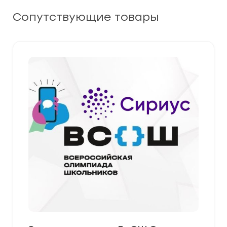
Сопутствующие товары