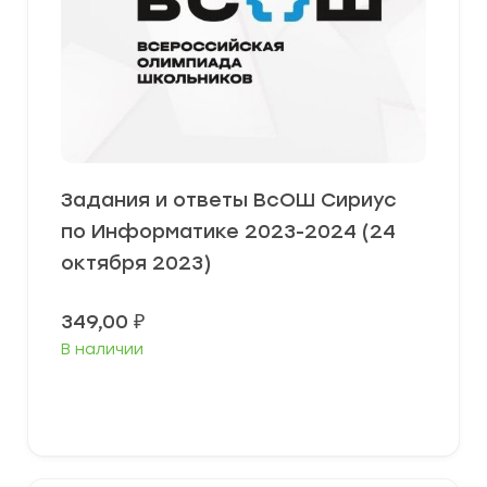
Задания и ответы ВсОШ Сириус
по Информатике 2023-2024 (24
октября 2023)
349,00
₽
В наличии
Выберите параметры