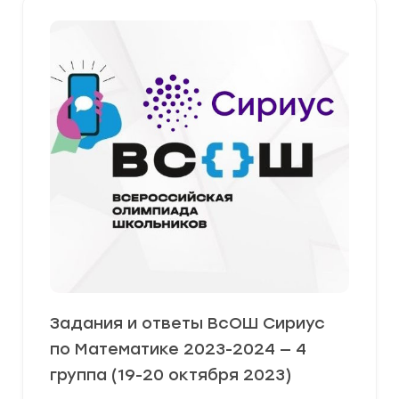
Задания и ответы ВсОШ Сириус
по Математике 2023-2024 — 4
группа (19-20 октября 2023)