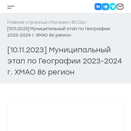
Перейти
к
Кнопка
содержанию
бокового
меню
Главная страница
Магазин
ВСОШ
[10.11.2023] Муниципальный этап по Географии
2023-2024 г. ХМАО 86 регион
[10.11.2023] Муниципальный
этап по Географии 2023-2024
г. ХМАО 86 регион