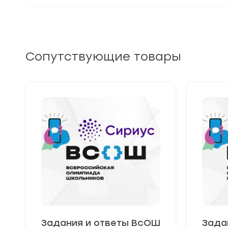
Сопутствующие товары
Задания и ответы ВсОШ
Зада