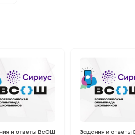
ния и ответы ВсОШ
Задания и ответы