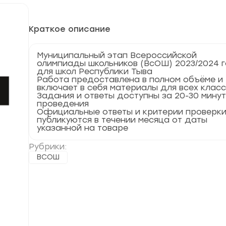
Краткое описание
Муниципальный этап Всероссийской
олимпиады школьников (ВсОШ) 2023/2024 
для школ Республики Тыва
Работа предоставлена в полном объёме и
включает в себя материалы для всех клас
Задания и ответы доступны за 20-30 мину
проведения
Официальные ответы и критерии проверк
публикуются в течении месяца от даты
указанной на товаре
Рубрики:
ВСОШ