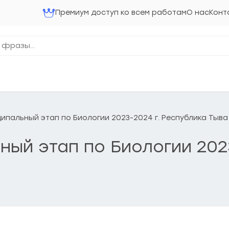
Премиум доступ ко всем работам
О нас
Конт
ниципальный этап по Биологии 2023-2024 г. Республика Тыва
ьный этап по Биологии 202