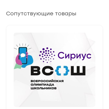
Сопутствующие товары