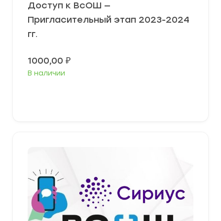
Доступ к ВсОШ —
Пригласительный этап 2023-2024
гг.
1000,00
₽
В наличии
В корзину