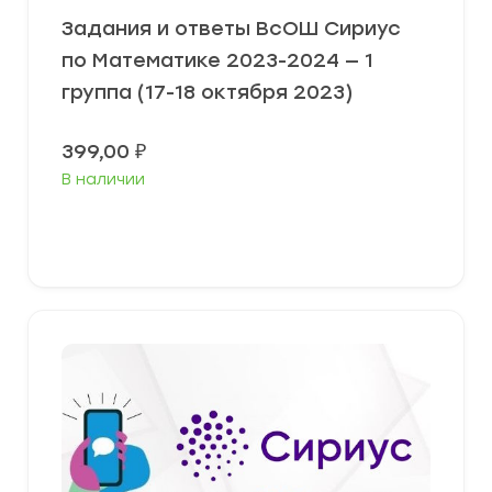
Задания и ответы ВсОШ Сириус
по Математике 2023-2024 — 1
группа (17-18 октября 2023)
399,00
₽
В наличии
Выберите параметры