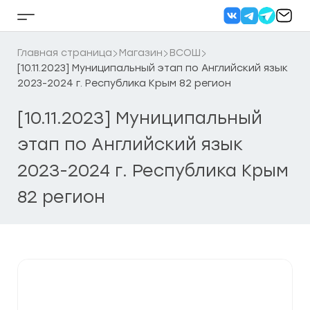
Перейти
к
Кнопка
содержанию
бокового
меню
Главная страница
Магазин
ВСОШ
[10.11.2023] Муниципальный этап по Английский язык
2023-2024 г. Республика Крым 82 регион
[10.11.2023] Муниципальный
этап по Английский язык
2023-2024 г. Республика Крым
82 регион