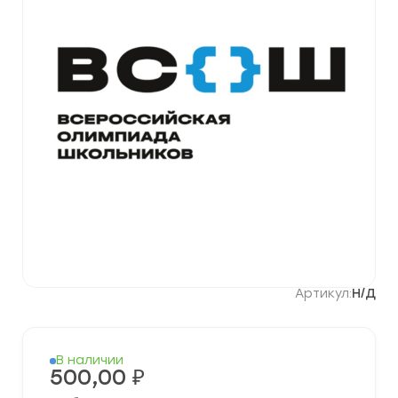
Артикул:
Н/Д
В наличии
500,00
₽