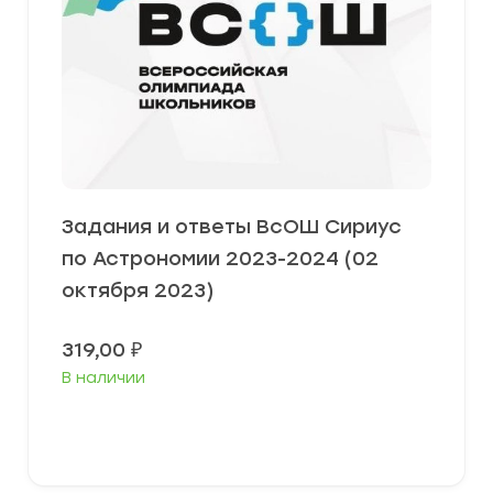
Задания и ответы ВсОШ Сириус
по Астрономии 2023-2024 (02
октября 2023)
319,00
₽
В наличии
Выберите параметры