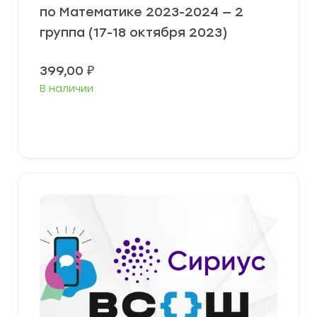
по Математике 2023-2024 — 2
группа (17-18 октября 2023)
399,00
₽
В наличии
Выберите параметры