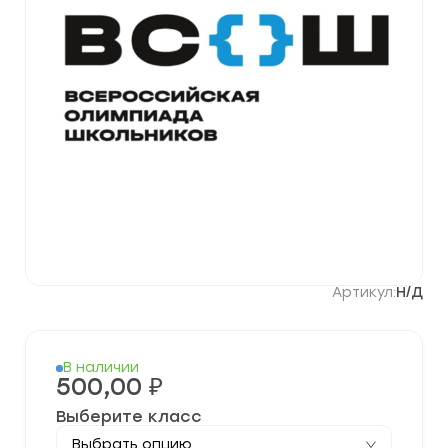
Артикул:
Н/Д
В наличии
500,00
₽
Выберите класс