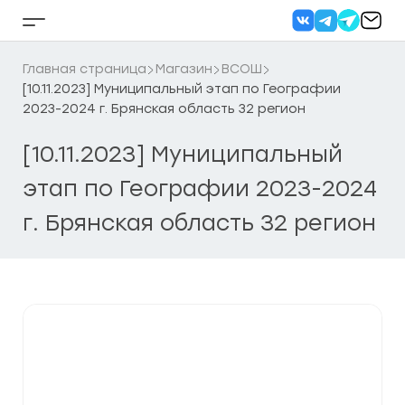
Перейти
к
Кнопка
содержанию
бокового
меню
Главная страница
Магазин
ВСОШ
[10.11.2023] Муниципальный этап по Географии
2023-2024 г. Брянская область 32 регион
[10.11.2023] Муниципальный
этап по Географии 2023-2024
г. Брянская область 32 регион