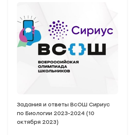
Задания и ответы ВсОШ Сириус
по Биологии 2023-2024 (10
октября 2023)