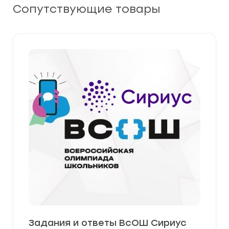
Сопутствующие товары
Задания и ответы ВсОШ Сириус