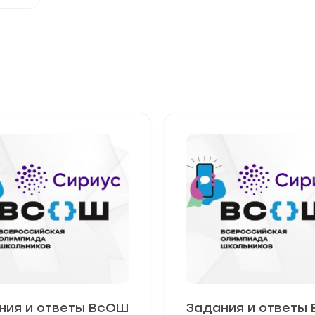
ния и ответы ВсОШ
Задания и ответы