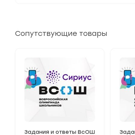
Сопутствующие товары
Задания и ответы ВсОШ
Зада