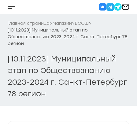
Перейти
к
Кнопка
содержанию
бокового
меню
Главная страница
Магазин
ВСОШ
[10.11.2023] Муниципальный этап по
Обществознанию 2023-2024 г. Санкт-Петербург 78
регион
[10.11.2023] Муниципальный
этап по Обществознанию
2023-2024 г. Санкт-Петербург
78 регион