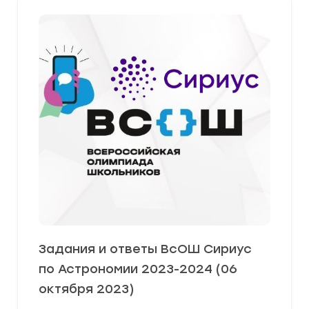
Задания и ответы ВсОШ Сириус
по Астрономии 2023-2024 (06
октября 2023)