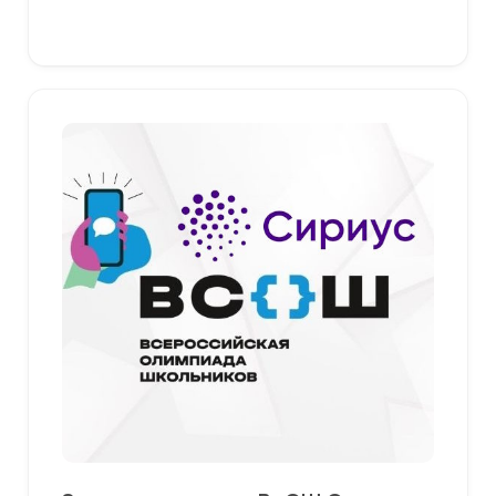
379,00 ₽
Выберите параметры