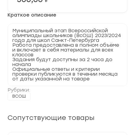
Краткое описание
Муниципальный этап Всероссийской
олимпиады школьников (ВсОШ) 2023/2024
года для школ Санкт-Петербурга
Работа предоставлена в полном объёме
и включает в себя материалы для всех
классов
Задания будут доступны за 2 часа до
начала
Официальные ответы и критерии
проверки публикуются в течении месяца
от даты указанной на товаре
Рубрики:
ВСОШ
Сопутствующие товары