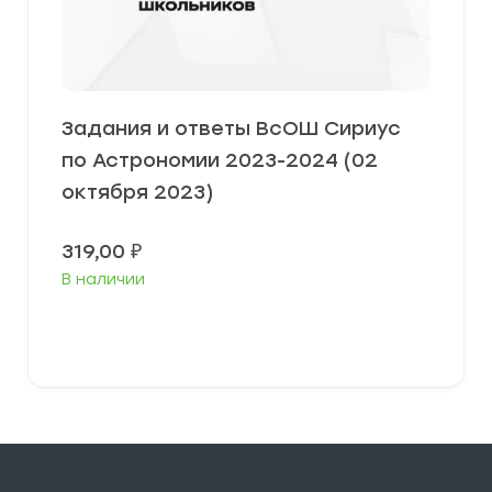
Задания и ответы ВсОШ Сириус
по Астрономии 2023-2024 (02
октября 2023)
319,00
₽
В наличии
Выберите параметры