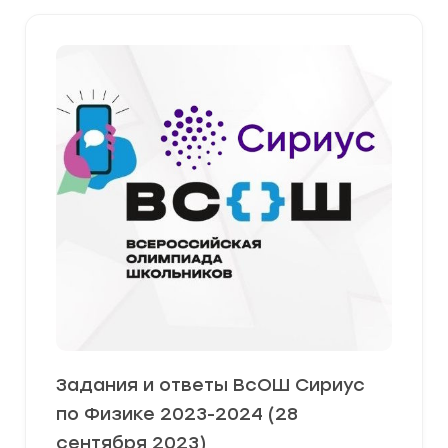
Задания и ответы ВсОШ Сириус
по Физике 2023-2024 (28
сентября 2023)