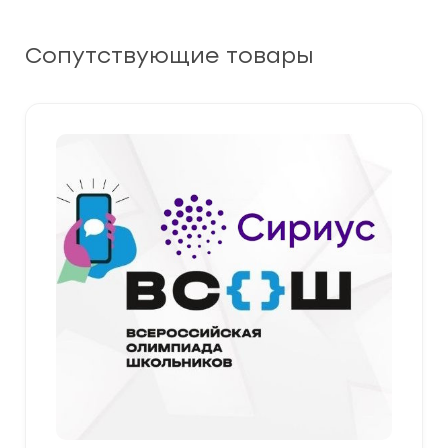
Сопутствующие товары