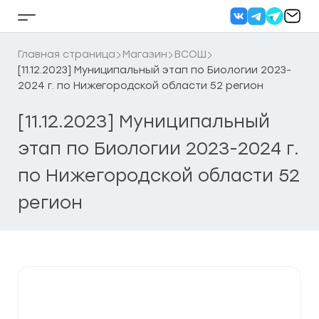
Перейти
к
Кнопка
содержанию
бокового
меню
Главная страница
Магазин
ВСОШ
[11.12.2023] Муниципальный этап по Биологии 2023-
2024 г. по Нижегородской области 52 регион
[11.12.2023] Муниципальный
этап по Биологии 2023-2024 г.
по Нижегородской области 52
регион