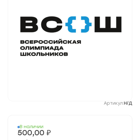
Артикул:
Н/Д
В наличии
500,00
₽