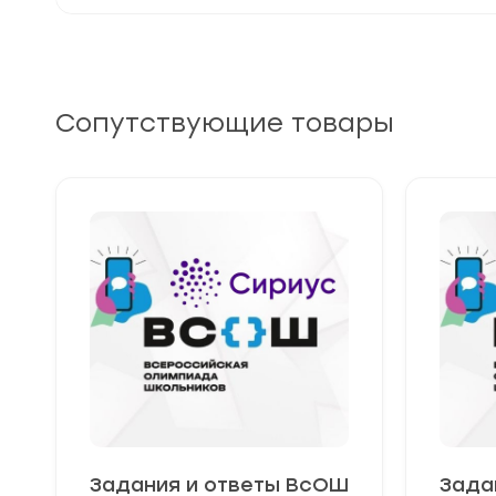
Сопутствующие товары
Задания и ответы ВсОШ
Зада