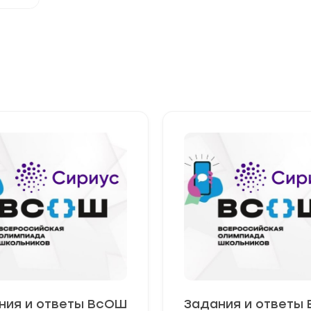
ния и ответы ВсОШ
Задания и ответы