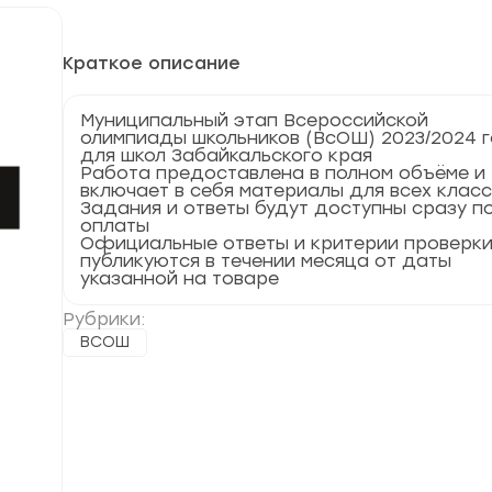
Краткое описание
Муниципальный этап Всероссийской
олимпиады школьников (ВсОШ) 2023/2024 
для школ Забайкальского края
Работа предоставлена в полном объёме и
включает в себя материалы для всех клас
Задания и ответы будут доступны сразу п
оплаты
Официальные ответы и критерии проверк
публикуются в течении месяца от даты
указанной на товаре
Рубрики:
ВСОШ