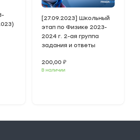
3-
[27.09.2023] Школьный
2023)
этап по Физике 2023-
2024 г. 2-ая группа
задания и ответы
200,00
₽
В наличии
Выберите
параметры