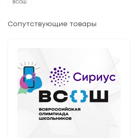
ВСОШ
Сопутствующие товары