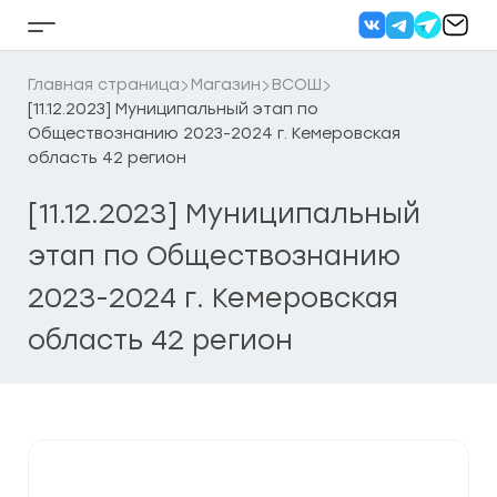
Перейти
к
Кнопка
содержанию
бокового
меню
Главная страница
Магазин
ВСОШ
[11.12.2023] Муниципальный этап по
Обществознанию 2023-2024 г. Кемеровская
область 42 регион
[11.12.2023] Муниципальный
этап по Обществознанию
2023-2024 г. Кемеровская
область 42 регион