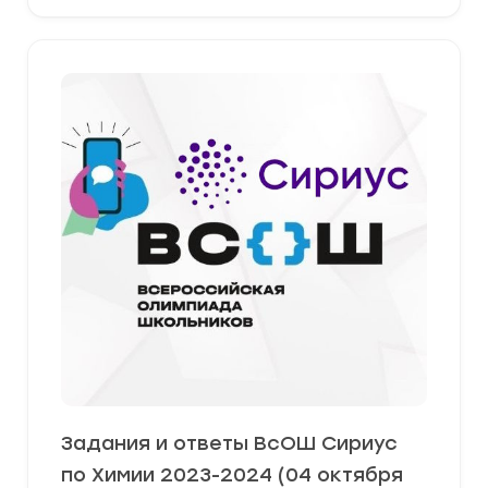
Задания и ответы ВсОШ Сириус
по Химии 2023-2024 (04 октября