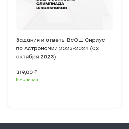
Задания и ответы ВсОШ Сириус
по Астрономии 2023-2024 (02
октября 2023)
319,00
₽
В наличии
Выберите параметры