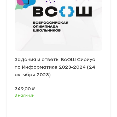
Задания и ответы ВсОШ Сириус
по Информатике 2023-2024 (24
октября 2023)
349,00
₽
В наличии
Выберите параметры