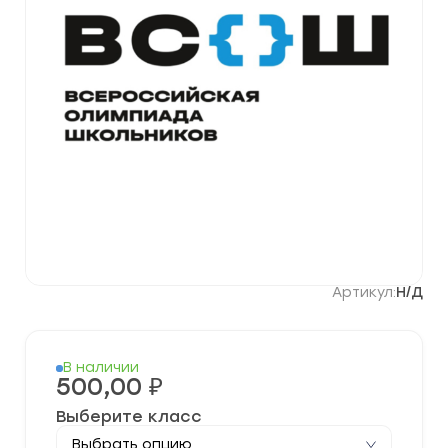
Артикул:
Н/Д
В наличии
500,00
₽
Выберите класс