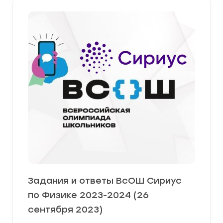
Задания и ответы ВсОШ Сириус
по Физике 2023-2024 (26
сентября 2023)