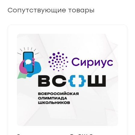
Сопутствующие товары