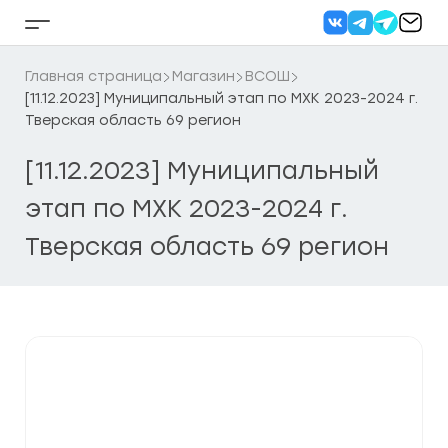
Перейти
к
Кнопка
содержанию
бокового
меню
Главная страница
Магазин
ВСОШ
[11.12.2023] Муниципальный этап по МХК 2023-2024 г.
Тверская область 69 регион
[11.12.2023] Муниципальный
этап по МХК 2023-2024 г.
Тверская область 69 регион