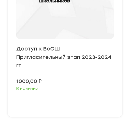
Доступ к ВсОШ —
Пригласительный этап 2023-2024
гг.
1000,00
₽
В наличии
В корзину