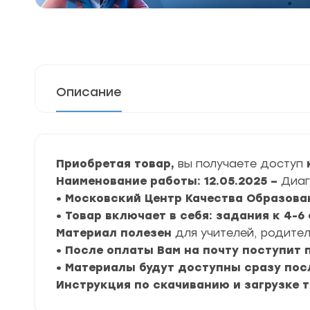
Описание
Приобретая товар,
вы получаете доступ
Наименование работы: 12.05.2025 –
Диаг
• Московский Центр Качества Образова
• Товар включает в себя: задания к 4-
Материал полезен
для учителей, родител
• После оплаты Вам на почту поступит
• Материалы будут доступны сразу пос
Инструкция по скачиванию и загрузке 