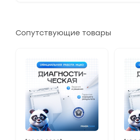
Сопутствующие товары