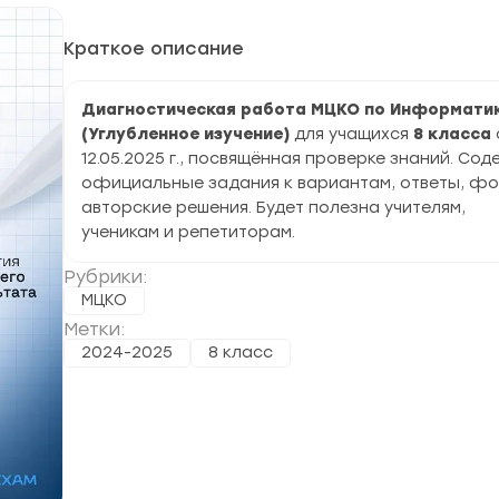
Краткое описание
Диагностическая работа МЦКО по Информати
(Углубленное изучение)
для учащихся
8 класса
12.05.2025 г., посвящённая проверке знаний. Со
официальные задания к вариантам, ответы, фо
авторские решения. Будет полезна учителям,
ученикам и репетиторам.
Рубрики:
МЦКО
Метки:
2024-2025
8 класс