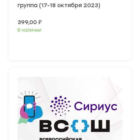
группа (17-18 октября 2023)
399,00
₽
В наличии
Выберите параметры