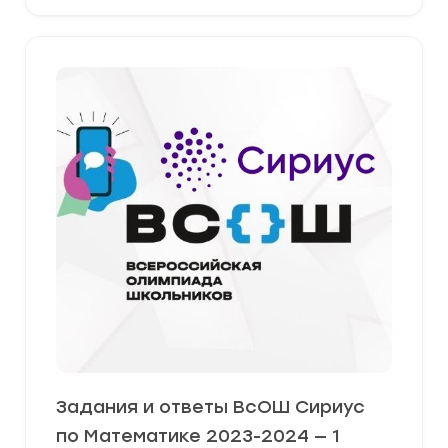
Задания и ответы ВсОШ Сириус
по Математике 2023-2024 — 1