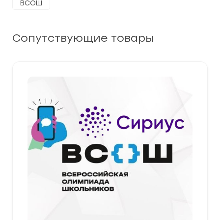
ВСОШ
Сопутствующие товары