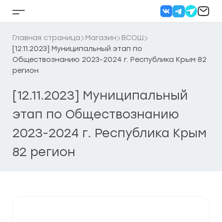
Перейти
к
Кнопка
содержанию
бокового
меню
Главная страница
Магазин
ВСОШ
[12.11.2023] Муниципальный этап по
Обществознанию 2023-2024 г. Республика Крым 82
регион
[12.11.2023] Муниципальный
этап по Обществознанию
2023-2024 г. Республика Крым
82 регион