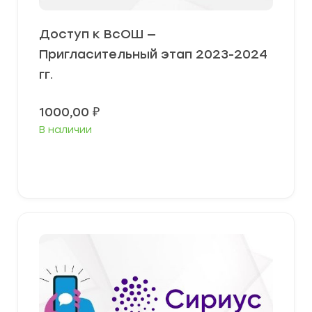
Доступ к ВсОШ —
Пригласительный этап 2023-2024
гг.
1000,00
₽
В наличии
В корзину