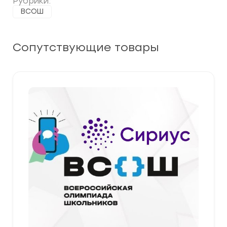
Рубрики:
ВСОШ
Сопутствующие товары