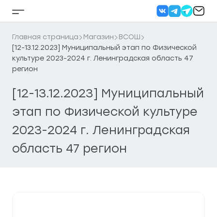
Перейти
к
Кнопка
содержанию
бокового
меню
Главная страница
Магазин
ВСОШ
[12-13.12.2023] Муниципальный этап по Физической
культуре 2023-2024 г. Ленинградская область 47
регион
[12-13.12.2023] Муниципальный
этап по Физической культуре
2023-2024 г. Ленинградская
область 47 регион