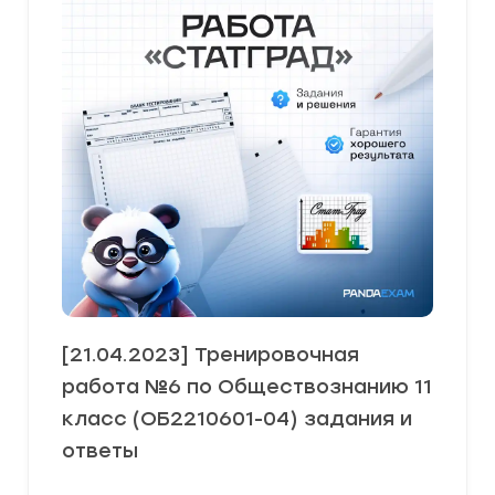
[21.04.2023] Тренировочная
работа №6 по Обществознанию 11
класс (ОБ2210601-04) задания и
ответы