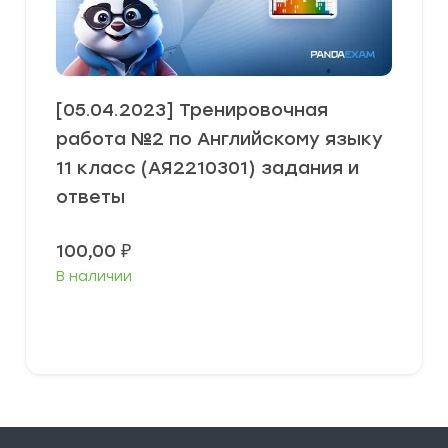
[05.04.2023] Тренировочная
работа №2 по Английскому языку
11 класс (АЯ2210301) задания и
ответы
100,00
₽
В наличии
В корзину