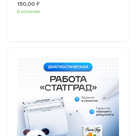
150,00
₽
В наличии
В корзину