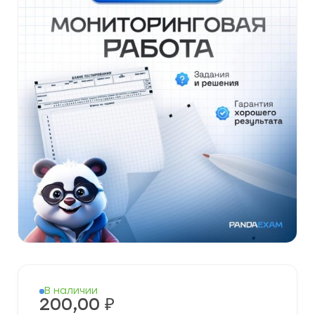
В наличии
200,00
₽