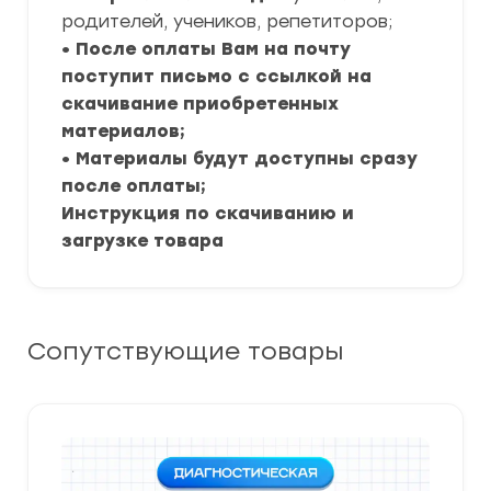
родителей, учеников, репетиторов;
• После оплаты Вам на почту
поступит письмо с ссылкой на
скачивание приобретенных
материалов;
• Материалы будут доступны сразу
после оплаты;
Инструкция по скачиванию и
загрузке товара
Сопутствующие товары