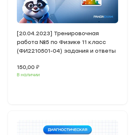
[20.04.2023] Тренировочная
работа №5 по Физике 11 класс
(ФИ2210501-04) задания и ответы
150,00
₽
В наличии
В корзину