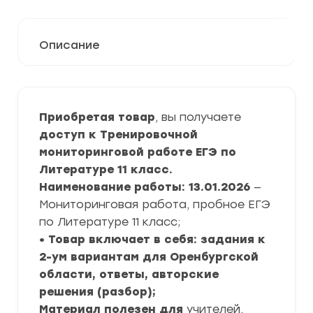
Описание
Приобретая товар
, вы получаете
доступ к Тренировочной
мониторинговой работе ЕГЭ по
Литературе 11 класс.
Наименование работы: 13.01.2026
—
Мониторинговая работа, пробное ЕГЭ
по Литературе 11 класс;
• Товар включает в себя: задания к
2-ум вариантам для Оренбургской
области, ответы, авторские
решения (разбор);
Материал полезен для
учителей,