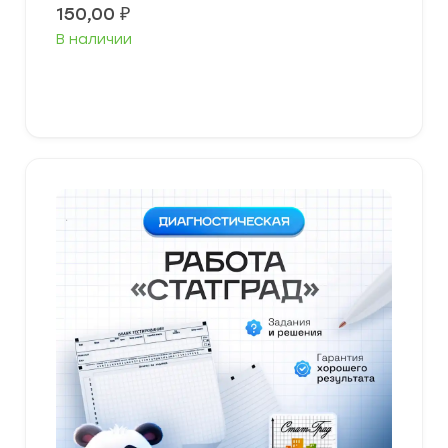
150,00
₽
В наличии
В корзину