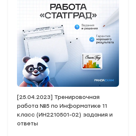
[25.04.2023] Тренировочная
работа №5 по Информатике 11
класс (ИН2210501-02) задания и
ответы