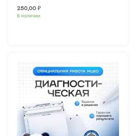
250,00
₽
В наличии
В корзину