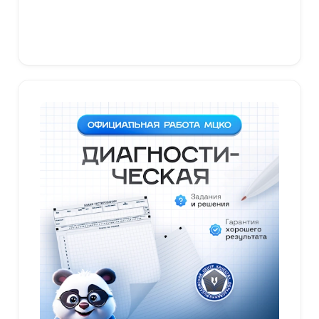
В корзину