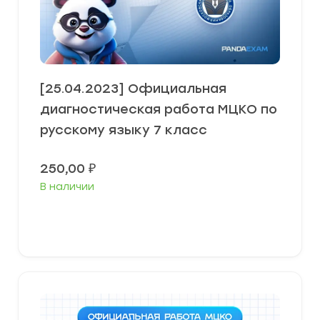
[25.04.2023] Официальная
диагностическая работа МЦКО по
русскому языку 7 класс
250,00
₽
В наличии
В корзину