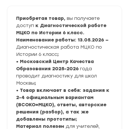
Приобретая товар,
вы получаете
доступ
к Диагностической работе
МЦКО по Истории 6 класс.
Наименование работы: 13.05.2026 —
Диагностическая работа МЦКО по
Истории 6 класс
;
• Московский Центр Качества
Образования
2025-2026
года
проводит диагностику для школ
Москвы
;
• Товар включает в себя: задания к
2-4 официальным вариантам
(ВСОКО=МЦКО), ответы, авторские
решения (разбор), а так же
добавлены прототипы;
Материал полезен
для учителей,