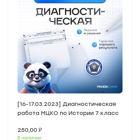
[16-17.03.2023] Диагностическая
работа МЦКО по Истории 7 класс
250,00
₽
В наличии