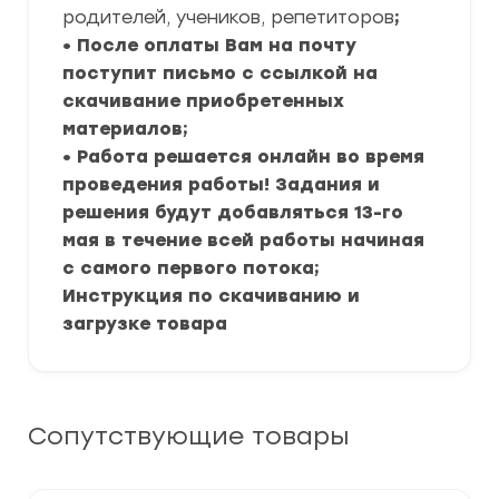
родителей, учеников, репетиторов
;
• После оплаты Вам на почту
поступит письмо с ссылкой на
скачивание приобретенных
материалов;
• Работа решается онлайн во время
проведения работы! Задания и
решения будут добавляться 13-го
мая в течение всей работы начиная
с самого первого потока;
Инструкция по скачиванию и
загрузке товара
Сопутствующие товары