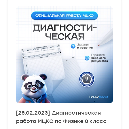
[28.02.2023] Диагностическая
работа МЦКО по Физике 8 класс