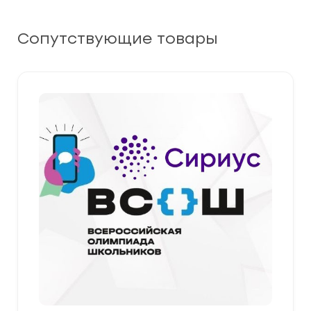
Сопутствующие товары