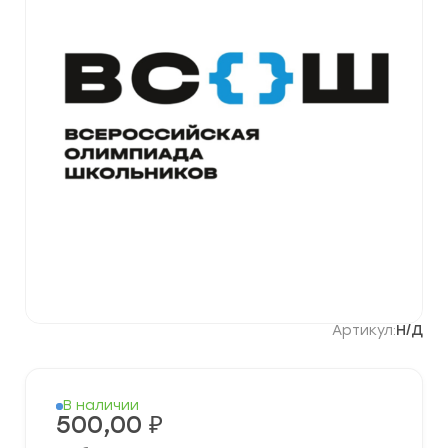
Артикул:
Н/Д
В наличии
500,00
₽