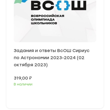
Задания и ответы ВсОШ Сириус
по Астрономии 2023-2024 (02
октября 2023)
319,00
₽
В наличии
Выберите параметры