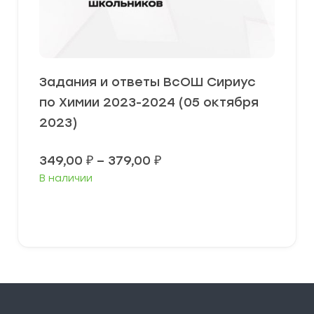
Задания и ответы ВсОШ Сириус
по Химии 2023-2024 (05 октября
2023)
Диапазон
349,00
₽
–
379,00
₽
цен:
В наличии
349,00 ₽
–
379,00 ₽
Выберите параметры