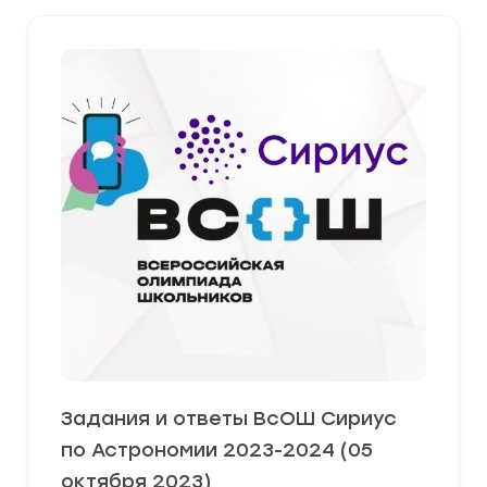
Задания и ответы ВсОШ Сириус
по Астрономии 2023-2024 (05
октября 2023)