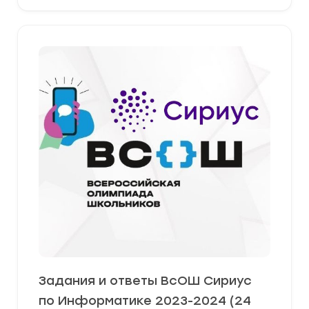
Задания и ответы ВсОШ Сириус
по Информатике 2023-2024 (24