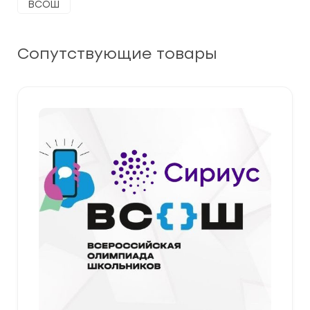
ВСОШ
Сопутствующие товары