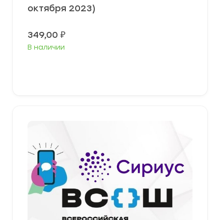
октября 2023)
349,00
₽
В наличии
Выберите параметры