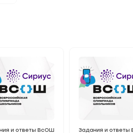
ния и ответы ВсОШ
Задания и ответы