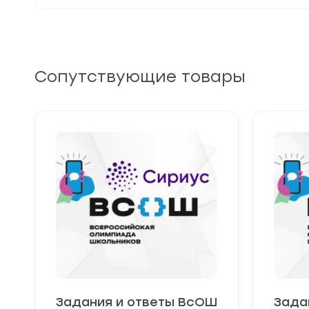
Сопутствующие товары
Задания и ответы ВсОШ
Зада