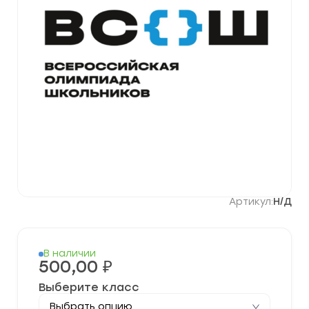
Артикул:
Н/Д
В наличии
500,00
₽
Выберите класс