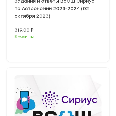
Задания и ответы ВсОШ Сириус
по Астрономии 2023-2024 (02
октября 2023)
319,00
₽
В наличии
Выберите параметры