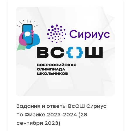
Задания и ответы ВсОШ Сириус
по Физике 2023-2024 (28
сентября 2023)