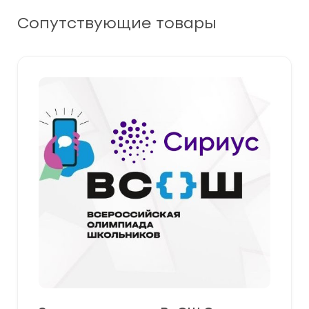
Сопутствующие товары