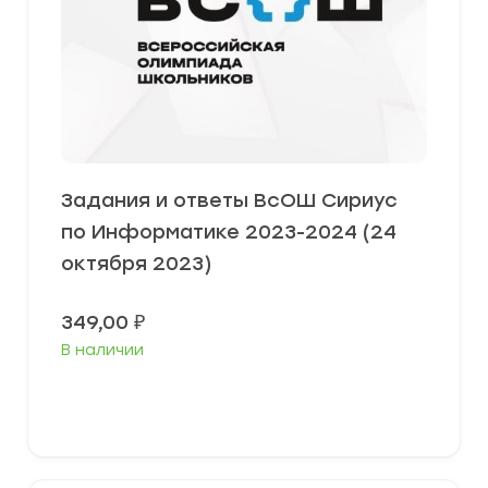
Задания и ответы ВсОШ Сириус
по Информатике 2023-2024 (24
октября 2023)
349,00
₽
В наличии
Выберите параметры