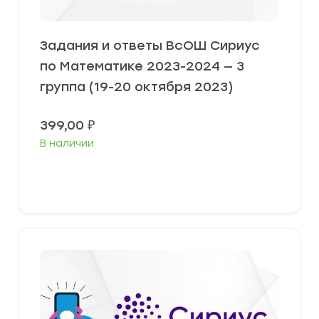
Задания и ответы ВсОШ Сириус
по Математике 2023-2024 — 3
группа (19-20 октября 2023)
399,00
₽
В наличии
Выберите параметры