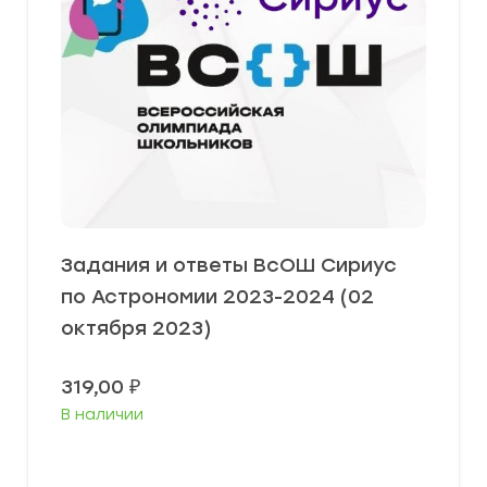
Задания и ответы ВсОШ Сириус
по Астрономии 2023-2024 (02
октября 2023)
319,00
₽
В наличии
Выберите параметры