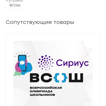
Рубрики:
ВСОШ
Сопутствующие товары