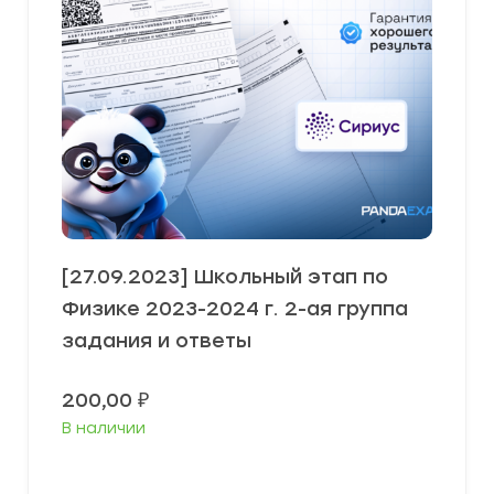
[27.09.2023] Школьный этап по
Физике 2023-2024 г. 2-ая группа
задания и ответы
200,00
₽
В наличии
Выберите параметры