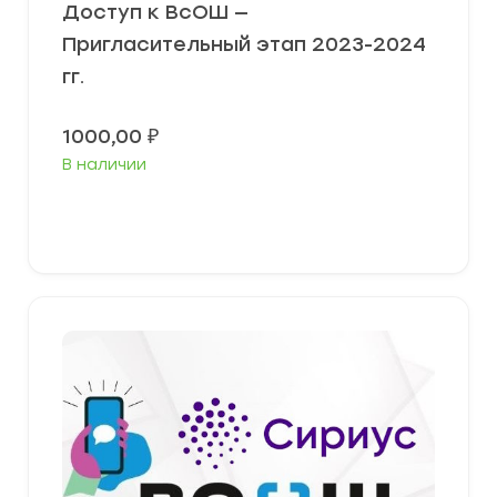
Доступ к ВсОШ —
Пригласительный этап 2023-2024
гг.
1000,00
₽
В наличии
В корзину