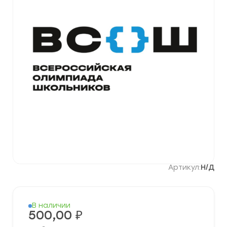
Артикул:
Н/Д
В наличии
500,00
₽