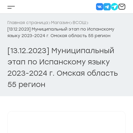
Перейти
к
Кнопка
содержанию
бокового
меню
Главная страница
Магазин
ВСОШ
[13.12.2023] Муниципальный этап по Испанскому
языку 2023-2024 г. Омская область 55 регион
[13.12.2023] Муниципальный
этап по Испанскому языку
2023-2024 г. Омская область
55 регион