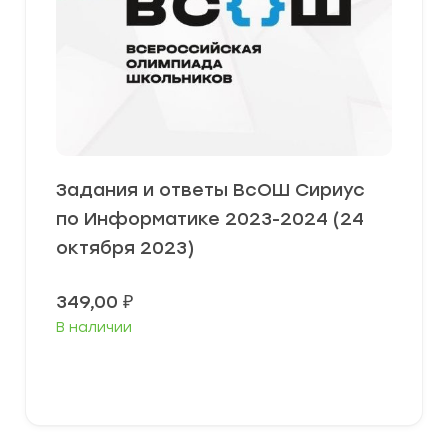
Задания и ответы ВсОШ Сириус
по Информатике 2023-2024 (24
октября 2023)
349,00
₽
В наличии
Выберите параметры