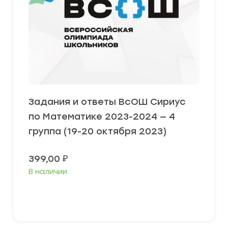
Задания и ответы ВсОШ Сириус
по Математике 2023-2024 — 4
группа (19-20 октября 2023)
399,00
₽
В наличии
Выберите параметры