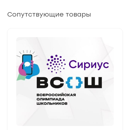
Сопутствующие товары