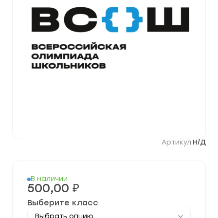
Артикул:
Н/Д
В наличии
500,00
₽
Выберите класс