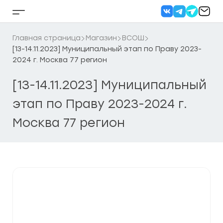
Перейти
к
Кнопка
содержанию
бокового
меню
Главная страница
Магазин
ВСОШ
[13-14.11.2023] Муниципальный этап по Праву 2023-
2024 г. Москва 77 регион
[13-14.11.2023] Муниципальный
этап по Праву 2023-2024 г.
Москва 77 регион