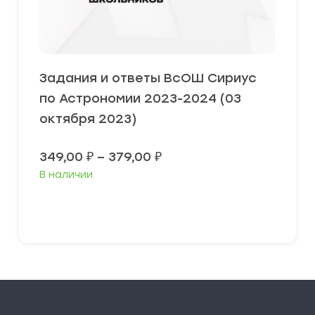
Задания и ответы ВсОШ Сириус
по Астрономии 2023-2024 (03
октября 2023)
Диапазон
349,00
₽
–
379,00
₽
цен:
В наличии
349,00 ₽
–
379,00 ₽
Выберите параметры