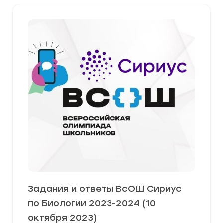
Задания и ответы ВсОШ Сириус
по Биологии 2023-2024 (10
октября 2023)