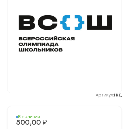
Артикул:
Н/Д
В наличии
500,00
₽