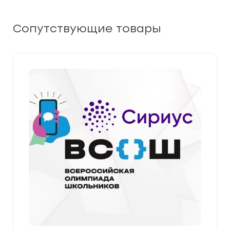
Сопутствующие товары