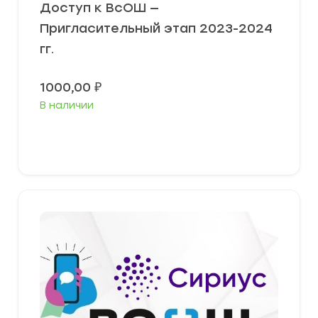
Доступ к ВсОШ —
Пригласительный этап 2023-2024
гг.
1000,00
₽
В наличии
В корзину