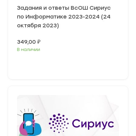
Задания и ответы ВсОШ Сириус
по Информатике 2023-2024 (24
октября 2023)
349,00
₽
В наличии
Выберите параметры