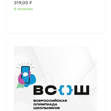
319,00
₽
В наличии
Выберите параметры