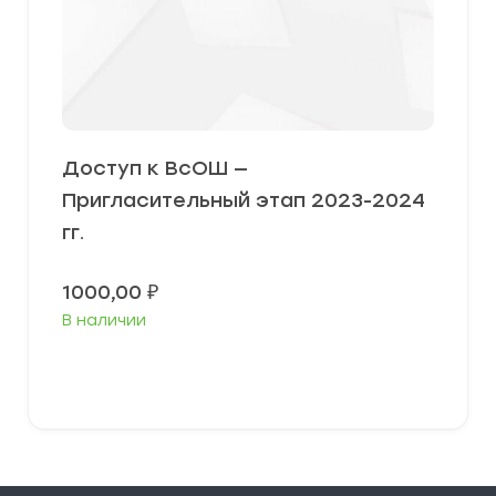
Доступ к ВсОШ —
Пригласительный этап 2023-2024
гг.
1000,00
₽
В наличии
В корзину