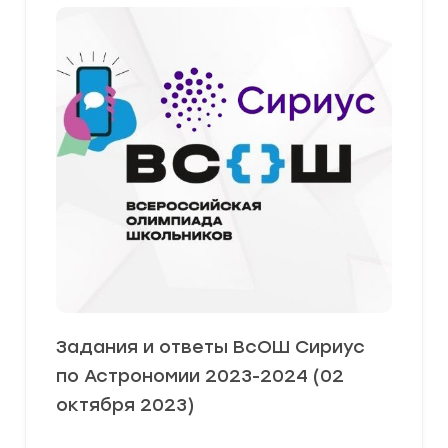
Задания и ответы ВсОШ Сириус
по Астрономии 2023-2024 (02
октября 2023)