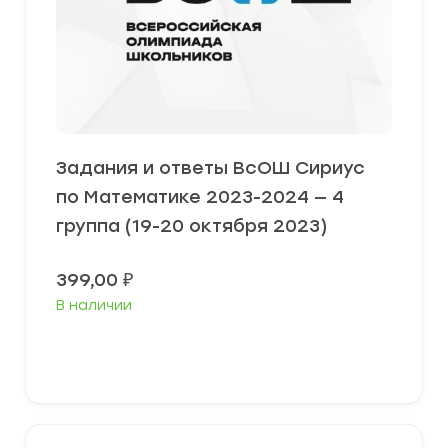
Задания и ответы ВсОШ Сириус
по Математике 2023-2024 — 4
группа (19-20 октября 2023)
399,00
₽
В наличии
Выберите параметры