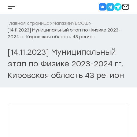
Перейти
к
Кнопка
содержанию
бокового
меню
Главная страница
Магазин
ВСОШ
[14.11.2023] Муниципальный этап по Физике 2023-
2024 гг. Кировская область 43 регион
[14.11.2023] Муниципальный
этап по Физике 2023-2024 гг.
Кировская область 43 регион