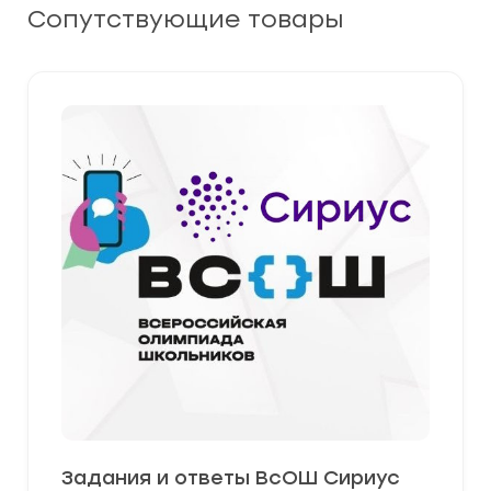
Сопутствующие товары
Задания и ответы ВсОШ Сириус