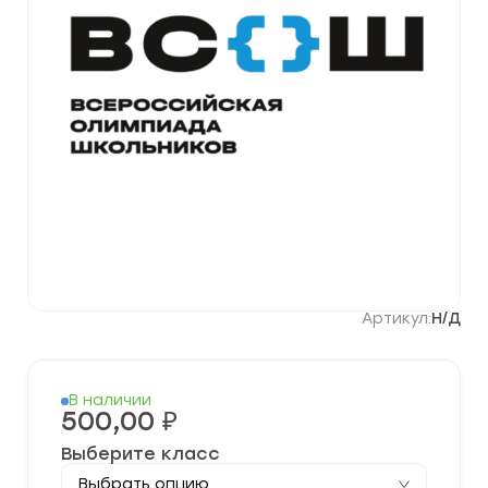
Артикул:
Н/Д
В наличии
500,00
₽
Выберите класс