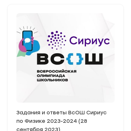
Задания и ответы ВсОШ Сириус
по Физике 2023-2024 (28
сентября 2023)