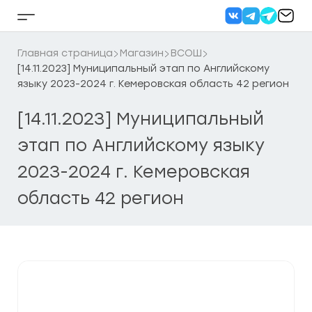
Перейти
к
Кнопка
содержанию
бокового
меню
Главная страница
Магазин
ВСОШ
[14.11.2023] Муниципальный этап по Английскому
языку 2023-2024 г. Кемеровская область 42 регион
[14.11.2023] Муниципальный
этап по Английскому языку
2023-2024 г. Кемеровская
область 42 регион