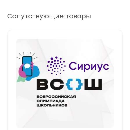
Сопутствующие товары