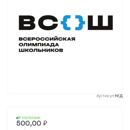
Артикул:
Н/Д
В наличии
500,00
₽