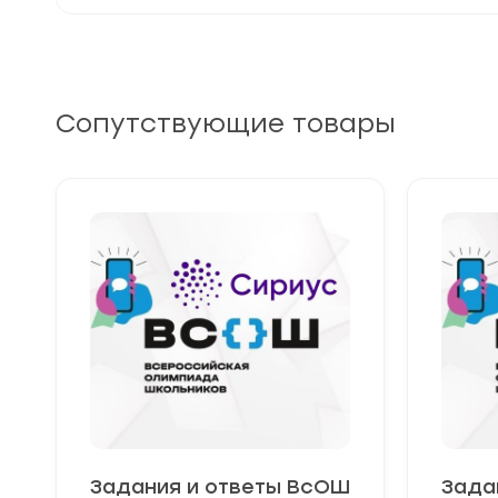
Сопутствующие товары
Задания и ответы ВсОШ
Зада