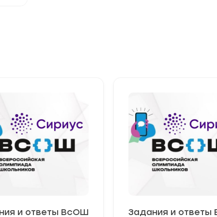
ния и ответы ВсОШ
Задания и ответы