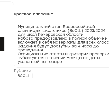
Краткое описание
Муниципальный этап Всероссийской
олимпиады школьников (ВсОШ) 2023/2024 
для школ Кемеровской области
Работа предоставлена в полном объёме и
включает в себя материалы для всех клас
Задания будут доступны за 4 часа до
проведения
Официальные ответы и критерии проверк
публикуются в течении месяца от даты
указанной на товаре
Рубрики:
ВСОШ