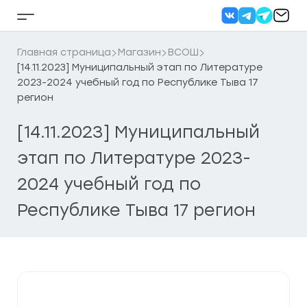
Перейти
к
Кнопка
содержанию
бокового
меню
Главная страница
Магазин
ВСОШ
[14.11.2023] Муниципальный этап по Литературе
2023-2024 учебный год по Республике Тыва 17
регион
[14.11.2023] Муниципальный
этап по Литературе 2023-
2024 учебный год по
Республике Тыва 17 регион