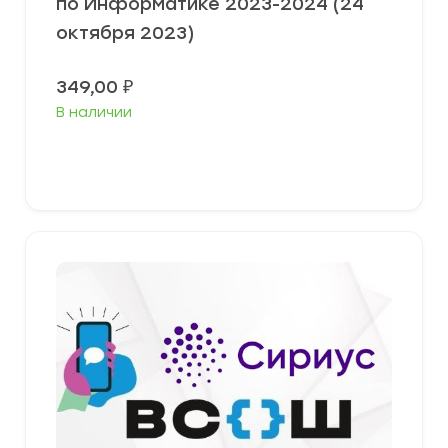
по Информатике 2023-2024 (24
октября 2023)
349,00
₽
В наличии
Выберите параметры