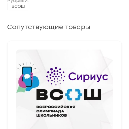
Рубрики:
ВСОШ
Сопутствующие товары