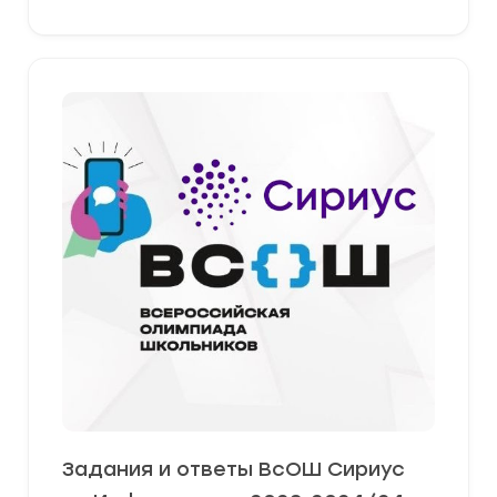
Задания и ответы ВсОШ Сириус