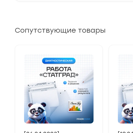
Сопутствующие товары