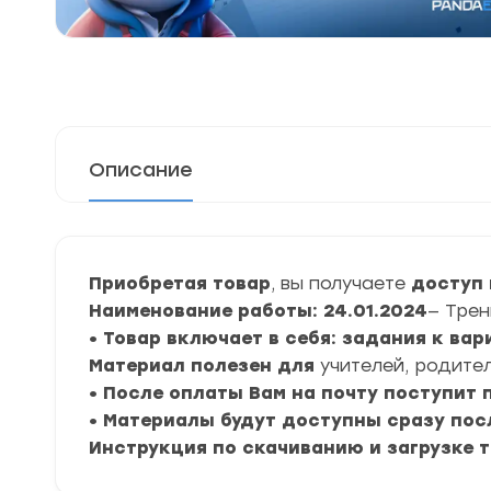
Описание
Приобретая товар
, вы получаете
доступ 
Наименование работы: 24.01.2024
— Трен
• Товар включает в себя: задания к ва
Материал полезен для
учителей, родител
• После оплаты Вам на почту поступит
• Материалы будут доступны сразу пос
Инструкция по скачиванию и загрузке 