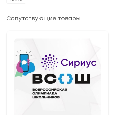
ВСОШ
Сопутствующие товары