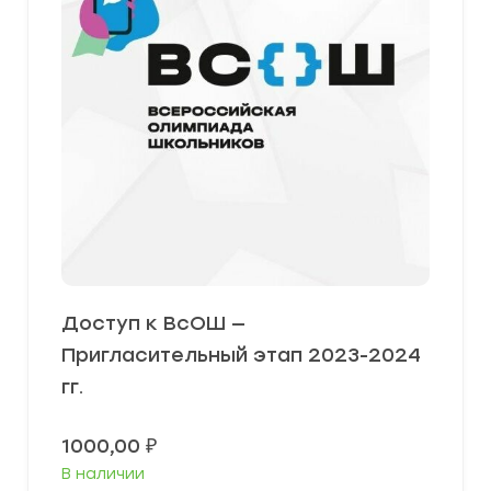
Доступ к ВсОШ —
Пригласительный этап 2023-2024
гг.
1000,00
₽
В наличии