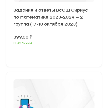
Задания и ответы ВсОШ Сириус
по Математике 2023-2024 — 2
группа (17-18 октября 2023)
399,00
₽
В наличии
Выберите параметры