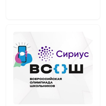
В корзину