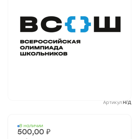
Артикул:
Н/Д
В наличии
500,00
₽