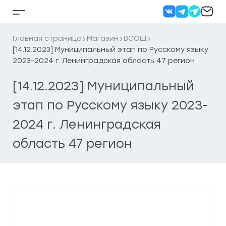
Перейти
к
Кнопка
содержанию
бокового
меню
Главная страница
Магазин
ВСОШ
[14.12.2023] Муниципальный этап по Русскому языку
2023-2024 г. Ленинградская область 47 регион
[14.12.2023] Муниципальный
этап по Русскому языку 2023-
2024 г. Ленинградская
область 47 регион