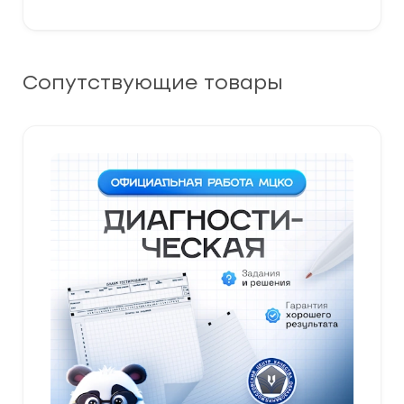
Сопутствующие товары