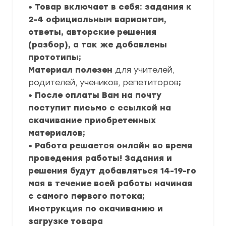
• Товар включает в себя: задания к
2-4 официальным вариантам,
ответы, авторские решения
(разбор), а так же добавлены
прототипы;
Материал полезен
для учителей,
родителей, учеников, репетиторов
;
• После оплаты Вам на почту
поступит письмо с ссылкой на
скачивание приобретенных
материалов;
• Работа решается онлайн во время
проведения работы! Задания и
решения будут добавляться 14-19-го
мая в течение всей работы начиная
с самого первого потока;
Инструкция по скачиванию и
загрузке товара