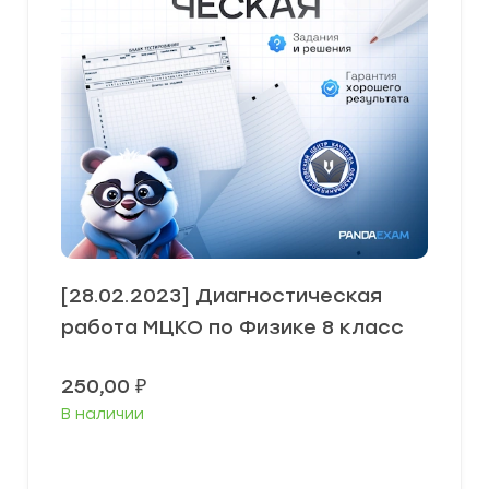
[28.02.2023] Диагностическая
работа МЦКО по Физике 8 класс
250,00
₽
В наличии
В корзину