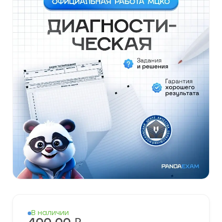
В наличии