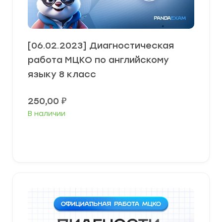
[06.02.2023] Диагностическая
работа МЦКО по английскому
языку 8 класс
250,00
₽
В наличии
В корзину