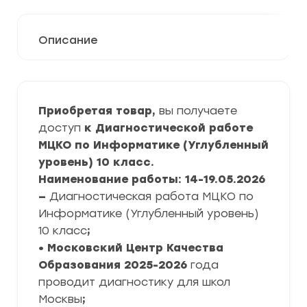
Описание
Приобретая товар,
вы получаете
доступ
к Диагностической работе
МЦКО по Информатике (Углубленный
уровень) 10 класс.
Наименование работы: 14-19.05.2026
—
Диагностическая работа МЦКО по
Информатике (Углубленный уровень)
10 класс
;
• Московский Центр Качества
Образования
2025-2026
года
проводит диагностику для школ
Москвы
;