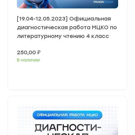
[19.04-12.05.2023] Официальная
диагностическая работа МЦКО по
литературному чтению 4 класс
250,00
₽
В наличии
В корзину