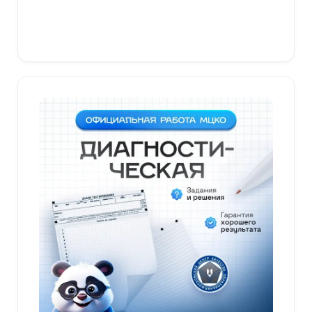
В корзину