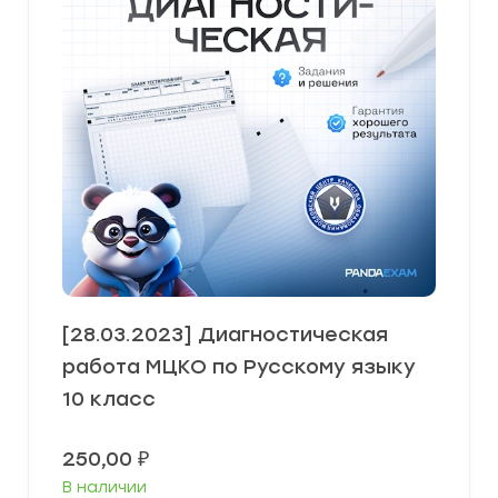
[28.03.2023] Диагностическая
работа МЦКО по Русскому языку
10 класс
250,00
₽
В наличии