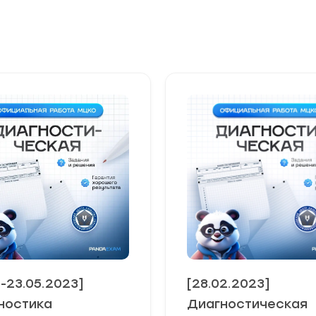
4-23.05.2023]
[28.02.2023]
ностика
Диагностическая