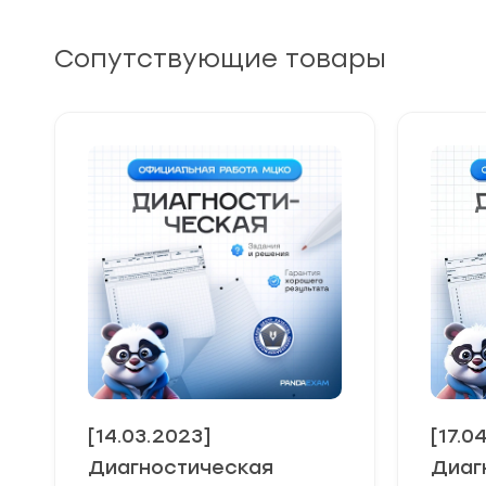
Сопутствующие товары
[14.03.2023]
[17.0
Диагностическая
Диаг