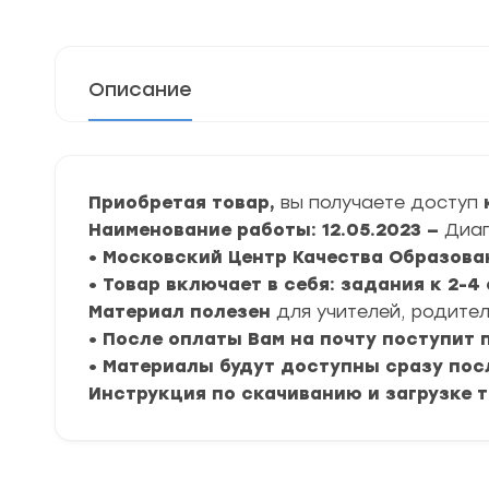
Описание
Приобретая товар,
вы получаете доступ
Наименование работы: 12.05.2023 —
Диаг
• Московский Центр Качества Образова
• Товар включает в себя: задания к 2-
Материал полезен
для учителей, родител
• После оплаты Вам на почту поступит
• Материалы будут доступны сразу пос
Инструкция по скачиванию и загрузке 