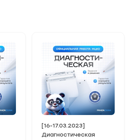
[16-17.03.2023]
Диагностическая