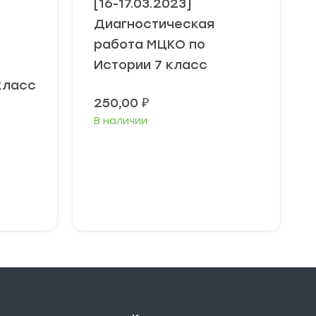
[16-17.03.2023]
Диагностическая
работа МЦКО по
Истории 7 класс
класс
250,00
₽
В наличии
В корзину