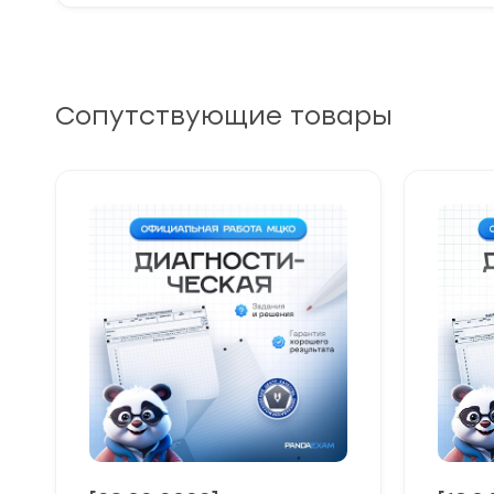
Сопутствующие товары