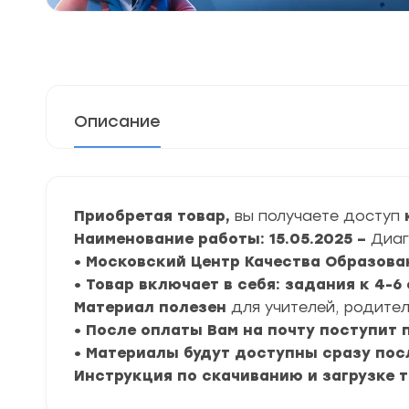
Описание
Приобретая товар,
вы получаете доступ
Наименование работы: 15.05.2025 –
Диаг
• Московский Центр Качества Образова
• Товар включает в себя: задания к 4-
Материал полезен
для учителей, родител
• После оплаты Вам на почту поступит
• Материалы будут доступны сразу пос
Инструкция по скачиванию и загрузке 