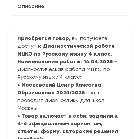
Описание
Приобретая товар,
вы получаете
доступ
к Диагностической работе
МЦКО по Русскому языку 4 класс.
Наименование работы: 16.04.2025 –
Диагностическая работа МЦКО по
Русскому языку 4 класс
;
• Московский Центр Качества
Образования
2024/2025
года
проводит диагностику для школ
Москвы
;
• Товар включает в себя: задания к
4-6 официальным вариантам,
ответы, форму, авторские решения