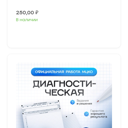
250,00
₽
В наличии
В корзину