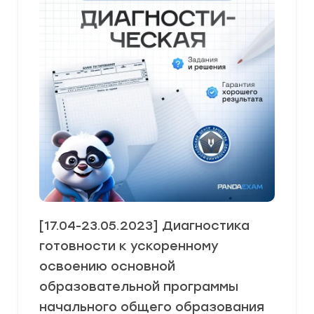
[17.04-23.05.2023] Диагностика
готовности к ускоренному
освоению основной
образовательной программы
начального общего образования