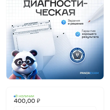
В наличии
400,00
₽
Количество