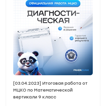
[03.04.2023] Итоговая работа от
МЦКО по Математической
вертикали 9 класс