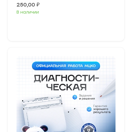
250,00
₽
В наличии
В корзину