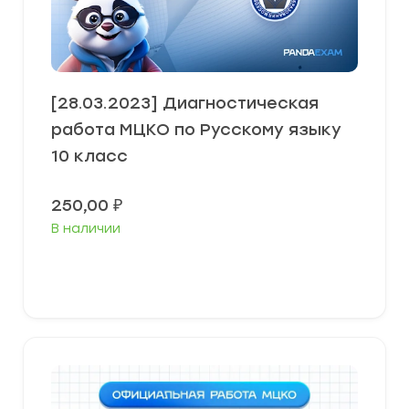
[28.03.2023] Диагностическая
работа МЦКО по Русскому языку
10 класс
250,00
₽
В наличии
В корзину