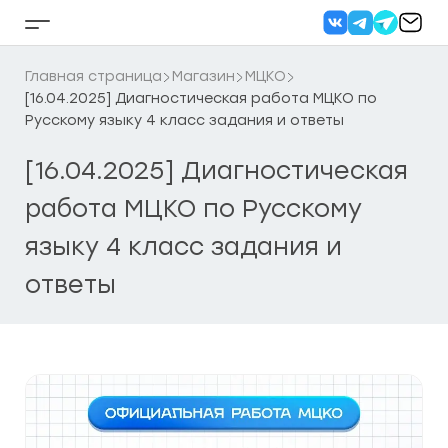
Перейти
к
Кнопка
содержанию
бокового
меню
Главная страница
Магазин
МЦКО
[16.04.2025] Диагностическая работа МЦКО по
Русскому языку 4 класс задания и ответы
[16.04.2025] Диагностическая
работа МЦКО по Русскому
языку 4 класс задания и
ответы