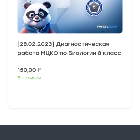
[28.02.2023] Диагностическая
работа МЦКО по Биологии 8 класс
150,00
₽
В наличии
В корзину