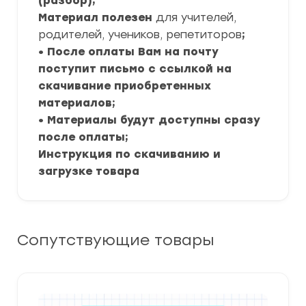
(разбор);
Материал полезен
для учителей,
родителей, учеников, репетиторов
;
• После оплаты Вам на почту
поступит письмо с ссылкой на
скачивание приобретенных
материалов;
• Материалы будут доступны сразу
после оплаты;
Инструкция по скачиванию и
загрузке товара
Сопутствующие товары