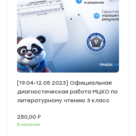
[19.04-12.05.2023] Официальная
диагностическая работа МЦКО по
литературному чтению 3 класс
250,00
₽
В наличии