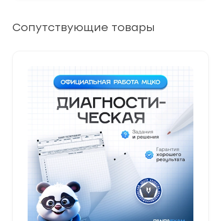
Сопутствующие товары