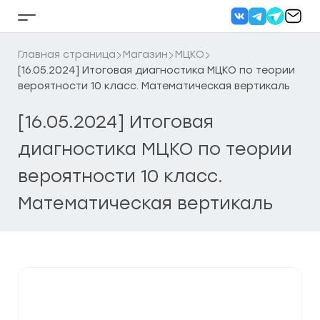
Перейти
к
Кнопка
содержанию
бокового
меню
Главная страница
Магазин
МЦКО
[16.05.2024] Итоговая диагностика МЦКО по теории
вероятности 10 класс. Математическая вертикаль
[16.05.2024] Итоговая
диагностика МЦКО по теории
вероятности 10 класс.
Математическая вертикаль