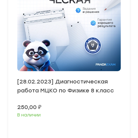
[28.02.2023] Диагностическая
работа МЦКО по Физике 8 класс
250,00
₽
В наличии
В корзину