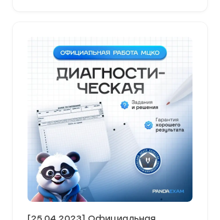
[25.04.2023] Официальная