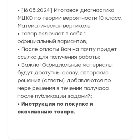
• [16.05.2024] Итоговая диагностика
МЦКО по теории вероятности 10 класс.
Математическая вертикаль
• Товар включает в себя 1
официальный вариантов;
• После оплаты Вам на почту придёт
ссылка для получения работы;
• Важно! Официальные материалы
будут доступны сразу, авторские
решения (ответы) добавляются по
мере решения в течении получаса
после публикации заданий;
•
Инструкция по покупке и
скачиванию товара.