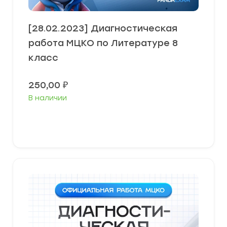
[28.02.2023] Диагностическая
работа МЦКО по Литературе 8
класс
250,00
₽
В наличии
В корзину