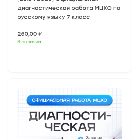
диагностическая работа МЦКО по
русскому языку 7 класс
250,00
₽
В наличии
В корзину